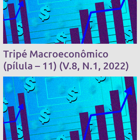
Tripé Macroeconômico
(pílula – 11) (V.8, N.1, 2022)