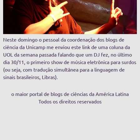
Neste domingo o pessoal da coordenação dos blogs de
ciência da Unicamp me enviou este link de uma coluna da
UOL da semana passada falando que um DJ fez, no último
dia 30/11, o primeiro show de música eletrônica para surdos
(ou seja, com tradução simultânea para a linguagem de
sinais brasileiros, Libras).
o maior portal de blogs de ciências da América Latina
Todos os direitos reservados