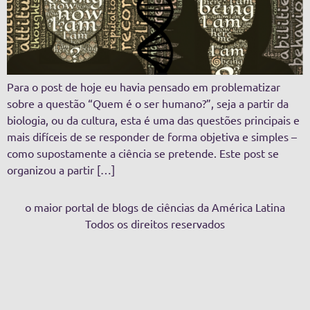
Para o post de hoje eu havia pensado em problematizar
sobre a questão “Quem é o ser humano?”, seja a partir da
biologia, ou da cultura, esta é uma das questões principais e
mais difíceis de se responder de forma objetiva e simples –
como supostamente a ciência se pretende. Este post se
organizou a partir […]
o maior portal de blogs de ciências da América Latina
Todos os direitos reservados