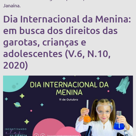
Janaína.
Dia Internacional da Menina:
em busca dos direitos das
garotas, crianças e
adolescentes (V.6, N.10,
2020)