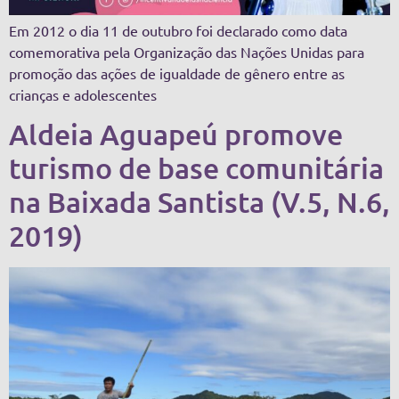
Em 2012 o dia 11 de outubro foi declarado como data
comemorativa pela Organização das Nações Unidas para
promoção das ações de igualdade de gênero entre as
crianças e adolescentes
Aldeia Aguapeú promove
turismo de base comunitária
na Baixada Santista (V.5, N.6,
2019)