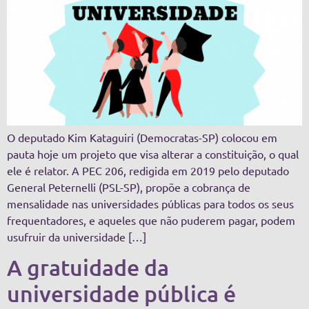
O deputado Kim Kataguiri (Democratas-SP) colocou em
pauta hoje um projeto que visa alterar a constituição, o qual
ele é relator. A PEC 206, redigida em 2019 pelo deputado
General Peternelli (PSL-SP), propõe a cobrança de
mensalidade nas universidades públicas para todos os seus
frequentadores, e aqueles que não puderem pagar, podem
usufruir da universidade […]
A gratuidade da
universidade pública é