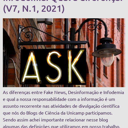
(V7, N.1, 2021)
As diferenças entre Fake News, Desinformação e Infodemia
e qual a nossa responsabilidade com a informação é um
assunto recorrente nas atividades de divulgação científica
que nós do Blogs de Ciência da Unicamp participamos.
Sendo assim achei importante relacionar nesse blog
algumas das definições que utilizamos em nosso trabalho.