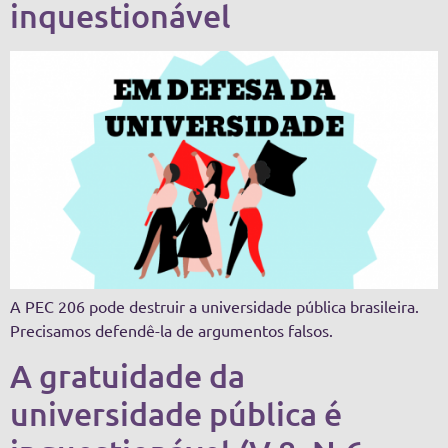
inquestionável
A PEC 206 pode destruir a universidade pública brasileira.
Precisamos defendê-la de argumentos falsos.
A gratuidade da
universidade pública é