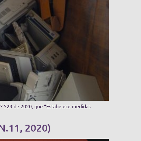
 nº 529 de 2020, que “Estabelece medidas
 N.11, 2020)