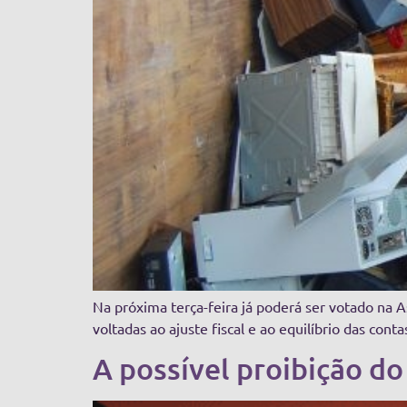
Na próxima terça-feira já poderá ser votado na 
voltadas ao ajuste fiscal e ao equilíbrio das cont
A possível proibição do