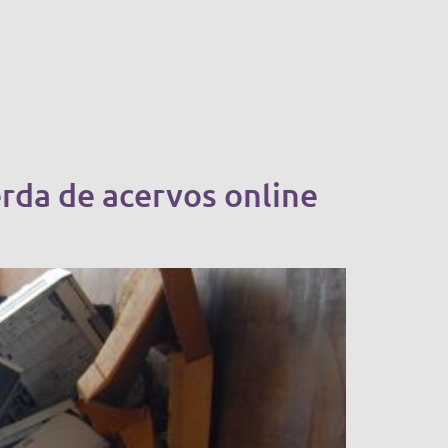
erda de acervos online