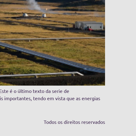
ste é o último texto da serie de
s importantes, tendo em vista que as energias
Todos os direitos reservados