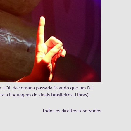
da UOL da semana passada falando que um DJ
 a linguagem de sinais brasileiros, Libras).
Todos os direitos reservados