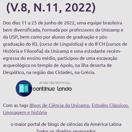
(V.8, N.11, 2022)
Dos dias 11 a 25 de junho de 2022, uma equipe brasileira
bem diversificada, formada por professores da Unicamp e
da USP, bem como por alunos de graduação e pós-
graduação do IEL (curso de Linguística) e do IFCH (cursos de
História e Filosofia) da Unicamp e uma estudante recém-
egressa do ensino médio, participou de uma escavação
arqueológica no templo de Apolo, na ilha deserta de
Despótico, na região das Cíclades, na Grécia.
Com as tags
Blogs de Ciência da Unicamp
,
Estudos Clássicos
,
Linguagem e história
o maior portal de blogs de ciências da América Latina
Todos os direitos reservados