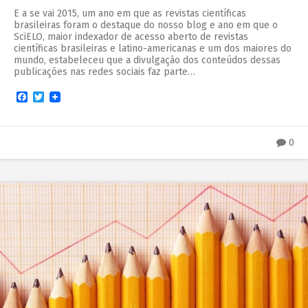
E a se vai 2015, um ano em que as revistas científicas
brasileiras foram o destaque do nosso blog e ano em que o
SciELO, maior indexador de acesso aberto de revistas
científicas brasileiras e latino-americanas e um dos maiores do
mundo, estabeleceu que a divulgação dos conteúdos dessas
publicações nas redes sociais faz parte…
Facebook
Twitter
0