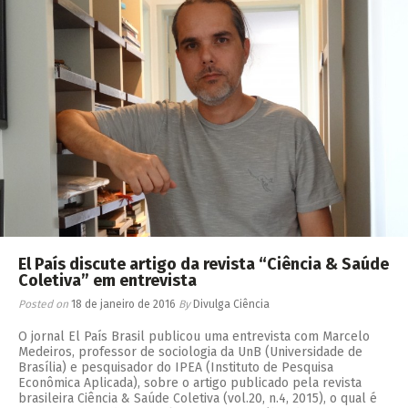
El País discute artigo da revista “Ciência & Saúde
Coletiva” em entrevista
Posted on
18 de janeiro de 2016
By
Divulga Ciência
O jornal El País Brasil publicou uma entrevista com Marcelo
Medeiros, professor de sociologia da UnB (Universidade de
Brasília) e pesquisador do IPEA (Instituto de Pesquisa
Econômica Aplicada), sobre o artigo publicado pela revista
brasileira Ciência & Saúde Coletiva (vol.20, n.4, 2015), o qual é