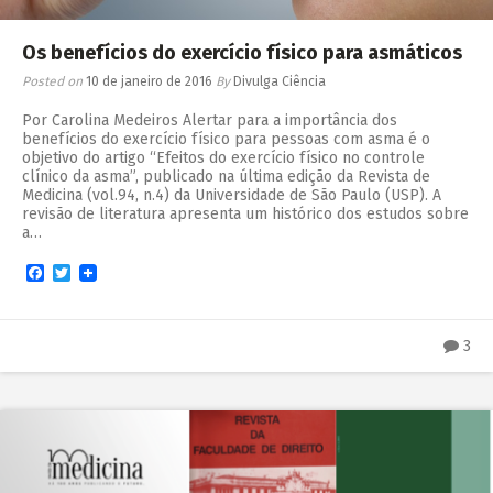
Os benefícios do exercício físico para asmáticos
Posted on
10 de janeiro de 2016
By
Divulga Ciência
Por Carolina Medeiros Alertar para a importância dos
benefícios do exercício físico para pessoas com asma é o
objetivo do artigo “Efeitos do exercício físico no controle
clínico da asma”, publicado na última edição da Revista de
Medicina (vol.94, n.4) da Universidade de São Paulo (USP). A
revisão de literatura apresenta um histórico dos estudos sobre
a…
Facebook
Twitter
3