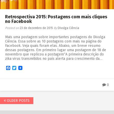
Retrospectiva 2015: Postagens com mais cliques
no Facebook
Posted on
23 de dezembro de 2015
By
Divulga Ciência
Mais uma postagem sobre importantes postagens do Divulga
Ciência. Essa sobre as 10 postagens com mais na página do
Facebook. Veja quais foram elas. Abaixo, um breve resumo
dessas postagens. Em primeiro lugar uma postagem de 18 de
novembro que replicou a postagem“A primeira descrição do
zika virus transmitidos no país alerta para crescimento da…
Facebook
Twitter
0
OLDER POSTS