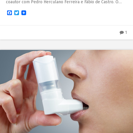
coautor com Pedro Herculano Ferreira e Fábio de Castro. O…
Facebook
Twitter
1