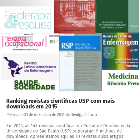
Ranking revistas científicas USP com mais
downloads em 2015
Posted on
31 de dezembro de 2015
By
Divulga Ciência
Em 2015, as 143 revistas científicas do Portal de Periódicos da
Universidade de São Paulo (USP) superaram 9 milhões de
downloads. Apresentamos aqui as 10 revistas cujos artigos