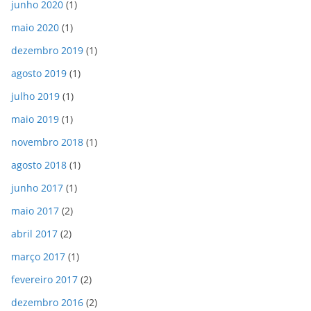
junho 2020
(1)
maio 2020
(1)
dezembro 2019
(1)
agosto 2019
(1)
julho 2019
(1)
maio 2019
(1)
novembro 2018
(1)
agosto 2018
(1)
junho 2017
(1)
maio 2017
(2)
abril 2017
(2)
março 2017
(1)
fevereiro 2017
(2)
dezembro 2016
(2)