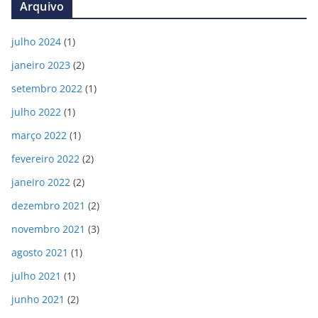
Arquivo
d
e
julho 2024
(1)
o
janeiro 2023
(2)
setembro 2022
(1)
julho 2022
(1)
março 2022
(1)
fevereiro 2022
(2)
janeiro 2022
(2)
dezembro 2021
(2)
novembro 2021
(3)
agosto 2021
(1)
julho 2021
(1)
junho 2021
(2)