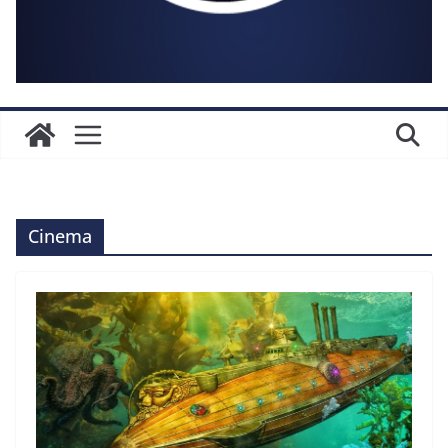
Cinema