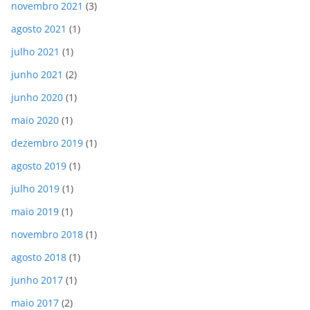
novembro 2021
(3)
agosto 2021
(1)
julho 2021
(1)
junho 2021
(2)
junho 2020
(1)
maio 2020
(1)
dezembro 2019
(1)
agosto 2019
(1)
julho 2019
(1)
maio 2019
(1)
novembro 2018
(1)
agosto 2018
(1)
junho 2017
(1)
maio 2017
(2)