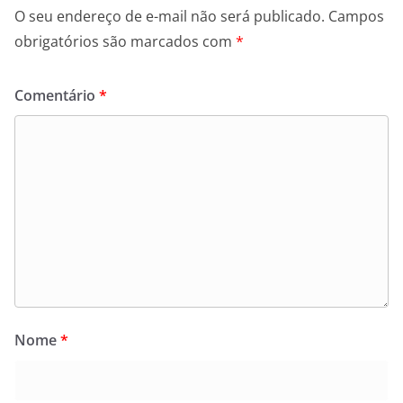
O seu endereço de e-mail não será publicado.
Campos
obrigatórios são marcados com
*
Comentário
*
Nome
*