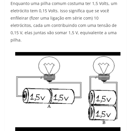
Enquanto uma pilha comum costuma ter 1,5 Volts, um
eletrócito tem 0,15 Volts. Isso significa que se você
enfileirar (fizer uma ligação em série com) 10
eletrócitos, cada um contribuindo com uma tensão de
0,15 V, elas juntas vão somar 1,5 V, equivalente a uma
pilha.