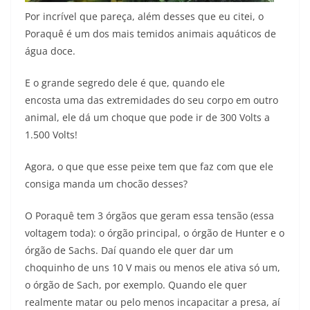
Por incrível que pareça, além desses que eu citei, o
Poraquê é um dos mais temidos animais aquáticos de
água doce.
E o grande segredo dele é que, quando ele
encosta uma das extremidades do seu corpo em outro
animal, ele dá um choque que pode ir de 300 Volts a
1.500 Volts!
Agora, o que que esse peixe tem que faz com que ele
consiga manda um chocão desses?
O Poraquê tem 3 órgãos que geram essa tensão (essa
voltagem toda): o órgão principal, o órgão de Hunter e o
órgão de Sachs. Daí quando ele quer dar um
choquinho de uns 10 V mais ou menos ele ativa só um,
o órgão de Sach, por exemplo. Quando ele quer
realmente matar ou pelo menos incapacitar a presa, aí