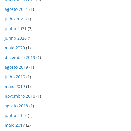
agosto 2021
(1)
julho 2021
(1)
junho 2021
(2)
junho 2020
(1)
maio 2020
(1)
dezembro 2019
(1)
agosto 2019
(1)
julho 2019
(1)
maio 2019
(1)
novembro 2018
(1)
agosto 2018
(1)
junho 2017
(1)
maio 2017
(2)