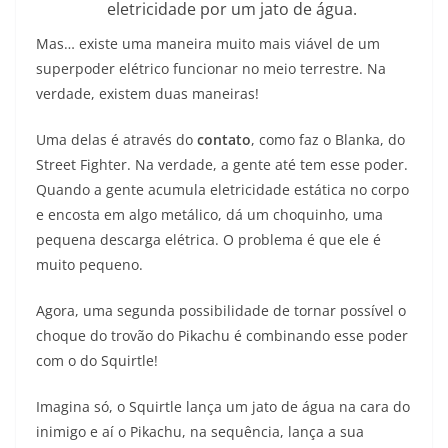
eletricidade por um jato de água.
Mas… existe uma maneira muito mais viável de um
superpoder elétrico funcionar no meio terrestre. Na
verdade, existem duas maneiras!
Uma delas é através do
contato
, como faz o Blanka, do
Street Fighter. Na verdade, a gente até tem esse poder.
Quando a gente acumula eletricidade estática no corpo
e encosta em algo metálico, dá um choquinho, uma
pequena descarga elétrica. O problema é que ele é
muito pequeno.
Agora, uma segunda possibilidade de tornar possível o
choque do trovão do Pikachu é combinando esse poder
com o do Squirtle!
Imagina só, o Squirtle lança um jato de água na cara do
inimigo e aí o Pikachu, na sequência, lança a sua