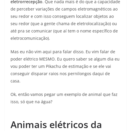
eletrorrecepção
. Que nada mais é do que a capacidade
de perceber variações de campos eletromagnéticos ao
seu redor e com isso conseguem localizar objetos ao
seu redor (que a gente chama de eletrolocalização) ou
até pra se comunicar (que aí tem o nome específico de
eletrocomunicação).
Mas eu não vim aqui para falar disso. Eu vim falar de
poder elétrico MESMO. Eu quero saber se algum dia eu
vou poder ter um Pikachu de estimação e se ele vai
conseguir disparar raios nos pernilongos daqui de
casa.
Ok, então vamos pegar um exemplo de animal que faz
isso, só que na água?
Animais elétricos da