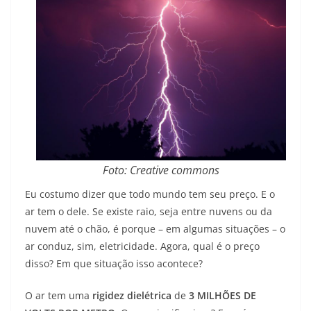
Foto: Creative commons
Eu costumo dizer que todo mundo tem seu preço. E o
ar tem o dele. Se existe raio, seja entre nuvens ou da
nuvem até o chão, é porque – em algumas situações – o
ar conduz, sim, eletricidade. Agora, qual é o preço
disso? Em que situação isso acontece?
O ar tem uma
rigidez dielétrica
de
3 MILHÕES DE