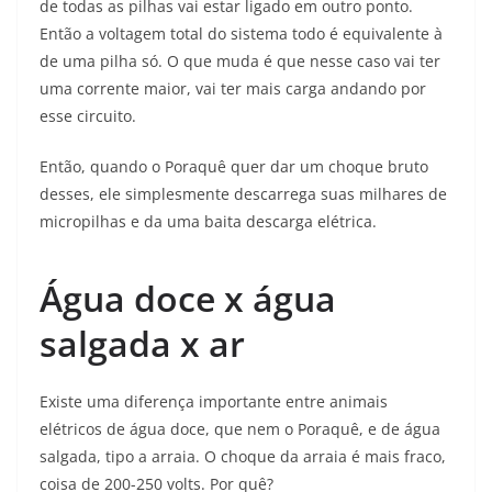
de todas as pilhas vai estar ligado em outro ponto.
Então a voltagem total do sistema todo é equivalente à
de uma pilha só. O que muda é que nesse caso vai ter
uma corrente maior, vai ter mais carga andando por
esse circuito.
Então, quando o Poraquê quer dar um choque bruto
desses, ele simplesmente descarrega suas milhares de
micropilhas e da uma baita descarga elétrica.
Água doce x água
salgada x ar
Existe uma diferença importante entre animais
elétricos de água doce, que nem o Poraquê, e de água
salgada, tipo a arraia. O choque da arraia é mais fraco,
coisa de 200-250 volts. Por quê?