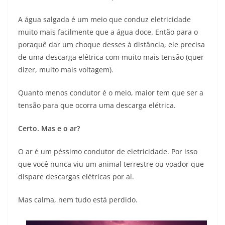
A água salgada é um meio que conduz eletricidade
muito mais facilmente que a água doce. Então para o
poraquê dar um choque desses à distância, ele precisa
de uma descarga elétrica com muito mais tensão (quer
dizer, muito mais voltagem).
Quanto menos condutor é o meio, maior tem que ser a
tensão para que ocorra uma descarga elétrica.
Certo. Mas e o ar?
O ar é um péssimo condutor de eletricidade. Por isso
que você nunca viu um animal terrestre ou voador que
dispare descargas elétricas por aí.
Mas calma, nem tudo está perdido.