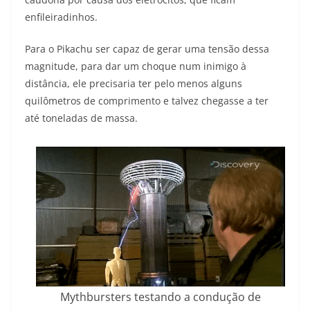
enfileiradinhos.
Para o Pikachu ser capaz de gerar uma tensão dessa
magnitude, para dar um choque num inimigo à
distância, ele precisaria ter pelo menos alguns
quilômetros de comprimento e talvez chegasse a ter
até toneladas de massa.
Mythbursters testando a condução de