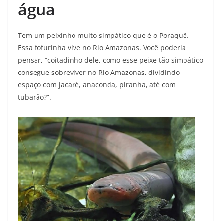
água
Tem um peixinho muito simpático que é o Poraquê.
Essa fofurinha vive no Rio Amazonas. Você poderia
pensar, “coitadinho dele, como esse peixe tão simpático
consegue sobreviver no Rio Amazonas, dividindo
espaço com jacaré, anaconda, piranha, até com
tubarão?”.