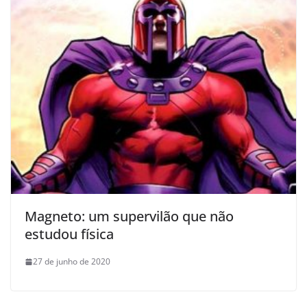
Magneto: um supervilão que não
estudou física
27 de junho de 2020