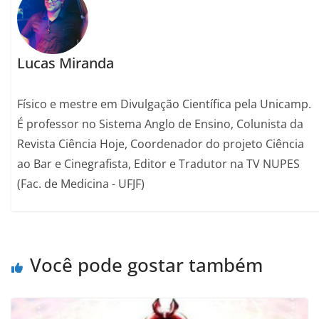
k
Lucas Miranda
Físico e mestre em Divulgação Científica pela Unicamp.
É professor no Sistema Anglo de Ensino, Colunista da
Revista Ciência Hoje, Coordenador do projeto Ciência
ao Bar e Cinegrafista, Editor e Tradutor na TV NUPES
(Fac. de Medicina - UFJF)
Você pode gostar também