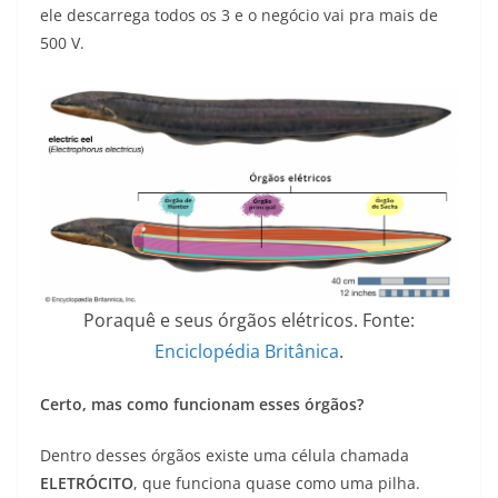
ele descarrega todos os 3 e o negócio vai pra mais de
500 V.
Poraquê e seus órgãos elétricos. Fonte:
Enciclopédia Britânica
.
Certo, mas como funcionam esses órgãos?
Dentro desses órgãos existe uma célula chamada
ELETRÓCITO
, que funciona quase como uma pilha.