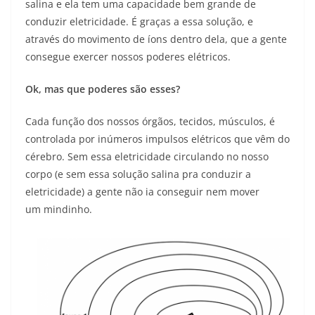
salina e ela tem uma capacidade bem grande de
conduzir eletricidade. É graças a essa solução, e
através do movimento de íons dentro dela, que a gente
consegue exercer nossos poderes elétricos.
Ok, mas que poderes são esses?
Cada função dos nossos órgãos, tecidos, músculos, é
controlada por inúmeros impulsos elétricos que vêm do
cérebro. Sem essa eletricidade circulando no nosso
corpo (e sem essa solução salina pra conduzir a
eletricidade) a gente não ia conseguir nem mover
um mindinho.