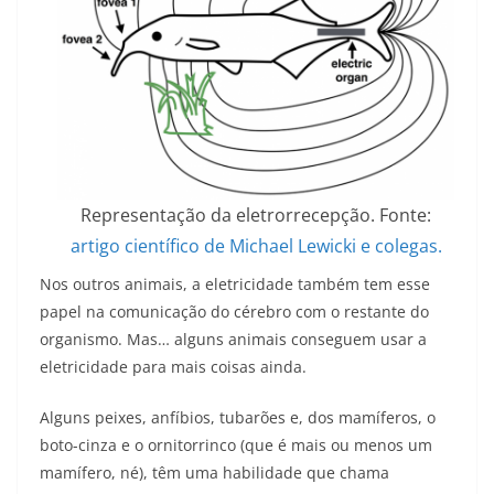
Representação da eletrorrecepção. Fonte:
artigo científico de Michael Lewicki e colegas.
Nos outros animais, a eletricidade também tem esse
papel na comunicação do cérebro com o restante do
organismo. Mas… alguns animais conseguem usar a
eletricidade para mais coisas ainda.
Alguns peixes, anfíbios, tubarões e, dos mamíferos, o
boto-cinza e o ornitorrinco (que é mais ou menos um
mamífero, né), têm uma habilidade que chama