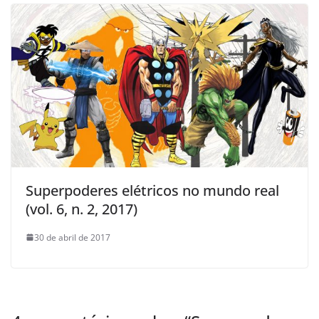
Superpoderes elétricos no mundo real
(vol. 6, n. 2, 2017)
30 de abril de 2017