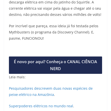
descarga elétrica em cima do jatinho do Squirtle. A
corrente elétrica vai viajar pela água e chegar até o seu
destino, não precisando desses vários milhões de volts!
Por incrível que pareça, essa ideia já foi testada pelos
Mythbusters (o programa da Discovery Channel). E,
pasme, FUNCIONOU!
É novo por aqui? Conheça o CANAL CIÊNCIA
NERD
Leia mais:
Pesquisadores descrevem duas novas espécies de
peixe-elétrico na Amazônia
.
Superpoderes elétricos no mundo real
.