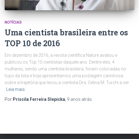
NOTÍCIAS
Uma cientista brasileira entre os
TOP 10 de 2016
Em dezembro de 2016, a revista científica Nature avaliou e
publicou os Top 10 cientistas daquele ano. Dentre eles, 4
mulheres, sendo uma cientista brasileira, foram colocadas no
topo da lista e hoje apresentamos uma postagem carinhosa
sobre a trajetória que levou a cientista Dra. Celina M. Turchi a ser
Leia mais
Por
Priscila Ferreira Slepicka
,
9 anos
atrás