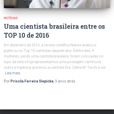
NOTÍCIAS
Uma cientista brasileira entre os
TOP 10 de 2016
Em dezembro de 2016, a revista científica Nature avaliou e
publicou os Top 10 cientistas daquele ano. Dentre eles, 4
mulheres, sendo uma cientista brasileira, foram colocadas no
topo da lista e hoje apresentamos uma postagem carinhosa
sobre a trajetória que levou a cientista Dra. Celina M. Turchi a ser
Leia mais
Por
Priscila Ferreira Slepicka
,
9 anos
atrás