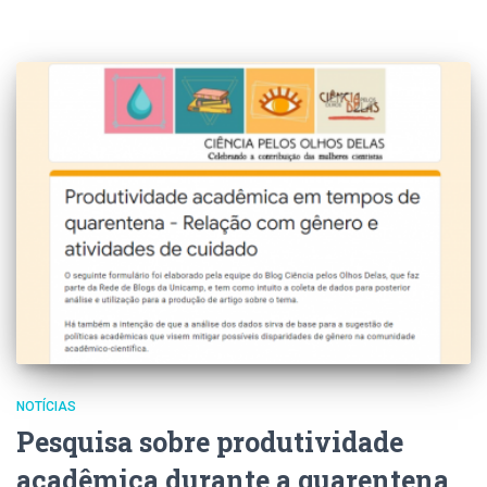
NOTÍCIAS
Pesquisa sobre produtividade
acadêmica durante a quarentena