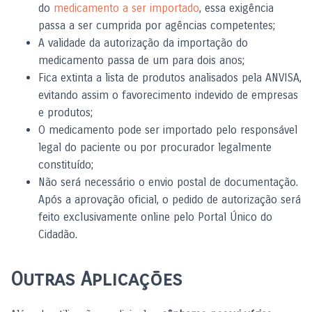
do
medicamento a ser importado
, essa exigência
passa a ser cumprida por agências competentes;
A validade da autorização da importação do
medicamento passa de um para dois anos;
Fica extinta a lista de produtos analisados pela ANVISA,
evitando assim o favorecimento indevido de empresas
e produtos;
O medicamento pode ser importado pelo responsável
legal do paciente ou por procurador legalmente
constituído;
Não será necessário o envio postal de documentação.
Após a aprovação oficial, o pedido de autorização será
feito exclusivamente online pelo Portal Único do
Cidadão.
Outras Aplicações