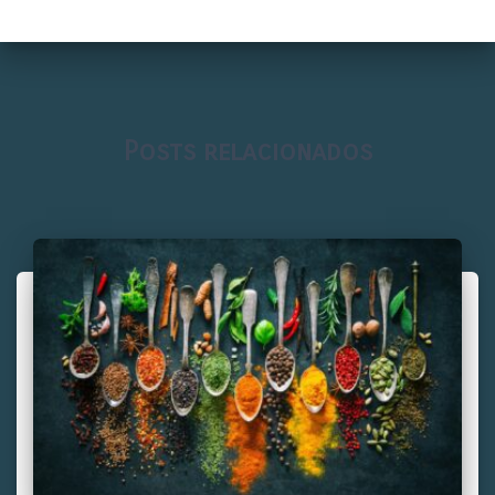
Posts relacionados