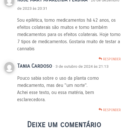
de 2023 às 20:31
Sou epilética, tomo medicamentos há 42 anos, os
efeitos colaterais são muitos e tomo também
medicamentos para os efeitos colaterais. Hoje tomo
7 tipos de medicamentos. Gostaria muito de testar a
cannabis
RESPONDER
Tania Cardoso
· 3 de outubro de 2024 às 21:13
Pouco sabia sobre o uso da planta como
medicamento, mas deu "um norte".
Achei esse texto, ou essa matéria, bem
esclarecedora.
RESPONDER
Deixe um comentário