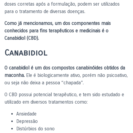
doses corretas após a formulação, podem ser utilizados
para o tratamento de diversas doenças.
Como já mencionamos, um dos componentes mais
conhecidos para fins terapêuticos e medicinais é o
Canabidiol (CBD).
Canabidiol
O canabidiol é um dos compostos canabinóides obtidos da
maconha.
Ele é
biologicamente ativo, porém não
psicoativo
,
ou seja não deixa a pessoa “chapada”.
O CBD possui potencial terapêutico, e tem sido estudado e
utilizado em diversos tratamentos como:
Ansiedade
Depressão
Distúrbios do sono