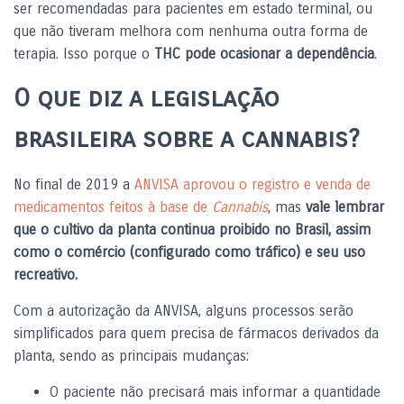
ser recomendadas para pacientes em estado terminal, ou
que não tiveram melhora com nenhuma outra forma de
terapia. Isso porque o
THC pode ocasionar a dependência
.
O que diz a legislação
brasileira sobre a cannabis?
No final de 2019 a
ANVISA
aprovou o
registro e venda de
medicamentos
feitos à base de
Cannabis
, mas
vale lembrar
que o
cultivo da planta continua proibido no Brasil, assim
como o comércio (configurado como tráfico) e seu uso
recreativo.
Com a autorização da ANVISA, alguns processos serão
simplificados para quem precisa de fármacos derivados da
planta, sendo as principais mudanças:
O paciente não precisará mais informar a quantidade