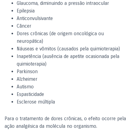
Glaucoma, diminuindo a pressão intraocular
Epilepsia
Anticonvulsivante
Câncer
Dores crônicas (de origem oncológica ou
neuropática)
Náuseas e vômitos (causados pela quimioterapia)
Inapetência (ausência de apetite ocasionada pela
quimioterapia)
Parkinson
Alzheimer
Autismo
Espasticidade
Esclerose múltipla
Para o tratamento de dores crônicas, o efeito ocorre pela
ação analgésica da molécula no organismo.