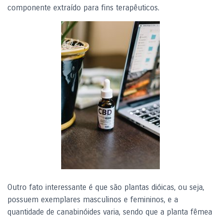
componente extraído para fins terapêuticos.
Outro fato interessante é que são plantas dióicas, ou seja,
possuem exemplares masculinos e femininos, e a
quantidade de canabinóides varia, sendo que a planta fêmea