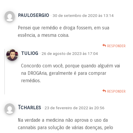
paulosergio
· 30 de setembro de 2020 às 13:14
Pensei que remédio e droga fossem, em sua
essência, a mesma coisa.
RESPONDER
tuliog
· 26 de agosto de 2023 às 17:04
Concordo com você, porque quando alguém vai
na DROGAria, geralmente é para comprar
remédios.
RESPONDER
Tcharles
· 23 de fevereiro de 2022 às 20:56
Na verdade a medicina não aprova o uso da
cannabis para solução de várias doenças, pelo