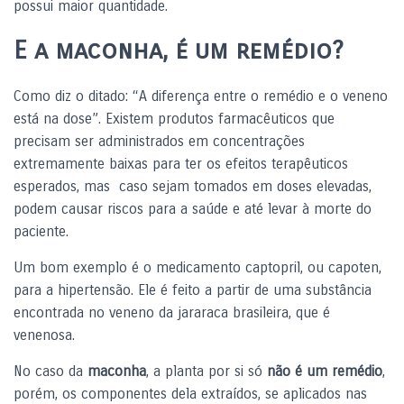
possui maior quantidade.
E a maconha, é um remédio?
Como diz o ditado: “A diferença entre o remédio e o veneno
está na dose”. Existem
produtos farmacêuticos que
precisam ser administrados em concentrações
extremamente baixas para ter os efeitos terapêuticos
esperados, mas caso sejam tomados em doses elevadas,
podem causar riscos para a saúde e até levar à morte do
paciente.
Um bom exemplo é o medicamento captopril, ou capoten,
para a hipertensão. Ele é feito a partir de uma substância
encontrada no veneno da jararaca brasileira, que é
venenosa.
No caso da
maconha
, a planta por si só
não é um remédio
,
porém, os componentes dela extraídos, se aplicados nas