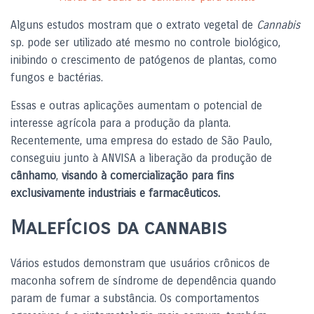
Alguns estudos mostram que o extrato vegetal de
Cannabis
sp. pode ser utilizado até mesmo no controle biológico,
inibindo o crescimento de patógenos de plantas, como
fungos e bactérias.
Essas e outras aplicações aumentam o potencial de
i
nteresse agrícola
para a produção da planta.
Recentemente, uma empresa do estado de São Paulo,
conseguiu junto à ANVISA a liberação da produção de
cânhamo
,
visando à comercialização para fins
exclusivamente industriais e farmacêuticos.
Malefícios da cannabis
Vários estudos demonstram que usuários crônicos de
maconha sofrem de síndrome de dependência quando
param de fumar a substância. Os comportamentos