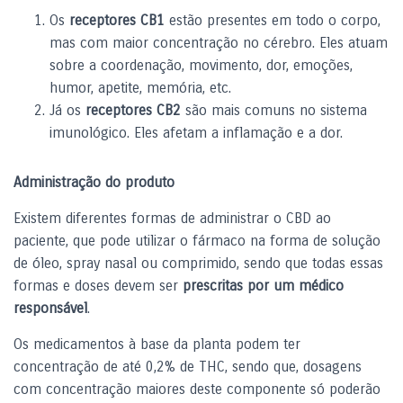
Os
receptores CB1
estão presentes em todo o corpo,
mas com maior concentração no cérebro. Eles atuam
sobre a coordenação, movimento, dor, emoções,
humor, apetite, memória, etc.
Já os
receptores CB2
são mais comuns no sistema
imunológico. Eles afetam a inflamação e a dor.
Administração do produto
Existem diferentes formas de administrar o CBD ao
paciente, que pode utilizar o fármaco na forma de solução
de óleo, spray nasal ou comprimido, sendo que todas essas
formas e doses devem ser
prescritas por um médico
responsável
.
Os medicamentos à base da planta podem ter
concentração de até 0,2% de THC, sendo que, dosagens
com concentração maiores deste componente só poderão