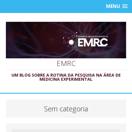
MENU
EMRC
UM BLOG SOBRE A ROTINA DA PESQUISA NA ÁREA DE
MEDICINA EXPERIMENTAL
Sem categoria