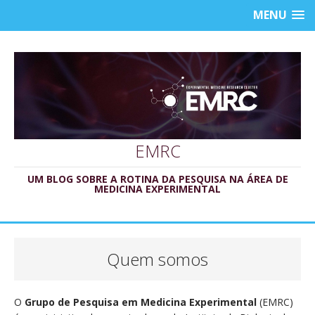
MENU
EMRC
UM BLOG SOBRE A ROTINA DA PESQUISA NA ÁREA DE
MEDICINA EXPERIMENTAL
Quem somos
O
Grupo de Pesquisa em Medicina Experimental
(EMRC)