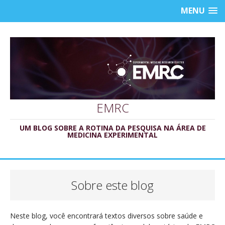
MENU
EMRC
UM BLOG SOBRE A ROTINA DA PESQUISA NA ÁREA DE
MEDICINA EXPERIMENTAL
Sobre este blog
Neste blog, você encontrará textos diversos sobre saúde e