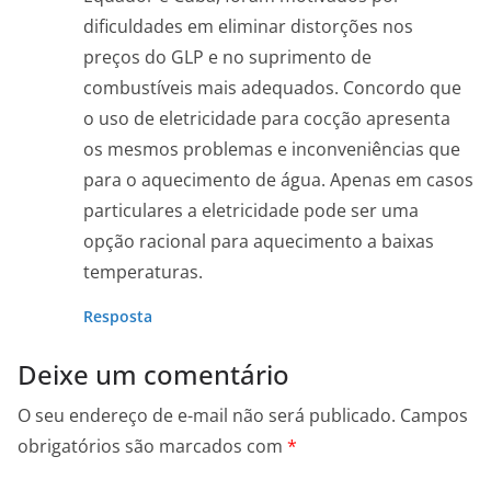
dificuldades em eliminar distorções nos
preços do GLP e no suprimento de
combustíveis mais adequados. Concordo que
o uso de eletricidade para cocção apresenta
os mesmos problemas e inconveniências que
para o aquecimento de água. Apenas em casos
particulares a eletricidade pode ser uma
opção racional para aquecimento a baixas
temperaturas.
Resposta
Deixe um comentário
O seu endereço de e-mail não será publicado.
Campos
obrigatórios são marcados com
*