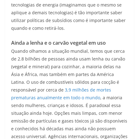
tecnologias de energia (imaginamos que o mesmo se
aplique a demais tecnologias) é tão importante saber
utilizar políticas de subsídios como é importante saber
quando e como retirá-los.
Ainda a lenha e o carvão vegetal em uso
Quando olhamos a situação mundial, temos que cerca
de 2.8 bilhões de pessoas ainda usam lenha ou carvão
(vegetal e mineral) para cozinhar, a maioria delas na
Ásia e África, mas também em partes da América
Latina. O uso de combustíveis sólidos para cocção é
responsável por cerca de
3,9 milhões de mortes
prematuras anualmente em todo o mundo
, a maioria
sendo mulheres, crianças e idosos. É paradoxal essa
situação ainda hoje. Opções mais limpas, com menor
emissão de partículas e gases tóxicos já são disponíveis
e conhecidos há décadas mas ainda não possuem
acesso universal. Agências internacionais, organizações