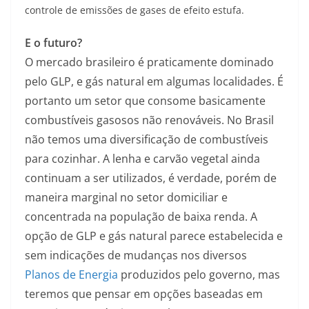
controle de emissões de gases de efeito estufa.
E o futuro?
O mercado brasileiro é praticamente dominado
pelo GLP, e gás natural em algumas localidades. É
portanto um setor que consome basicamente
combustíveis gasosos não renováveis. No Brasil
não temos uma diversificação de combustíveis
para cozinhar. A lenha e carvão vegetal ainda
continuam a ser utilizados, é verdade, porém de
maneira marginal no setor domiciliar e
concentrada na população de baixa renda. A
opção de GLP e gás natural parece estabelecida e
sem indicações de mudanças nos diversos
Planos de Energia
produzidos pelo governo, mas
teremos que pensar em opções baseadas em