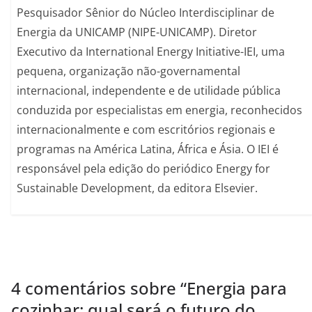
Pesquisador Sênior do Núcleo Interdisciplinar de
Energia da UNICAMP (NIPE-UNICAMP). Diretor
Executivo da International Energy Initiative-IEI, uma
pequena, organização não-governamental
internacional, independente e de utilidade pública
conduzida por especialistas em energia, reconhecidos
internacionalmente e com escritórios regionais e
programas na América Latina, África e Ásia. O IEI é
responsável pela edição do periódico Energy for
Sustainable Development, da editora Elsevier.
4 comentários sobre “
Energia para
cozinhar: qual será o futuro do