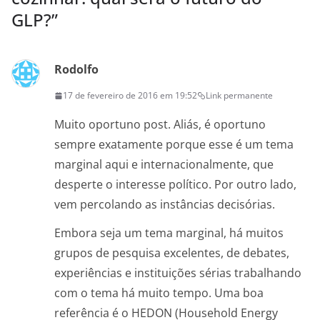
GLP?
”
Rodolfo
17 de fevereiro de 2016 em 19:52
Link permanente
Muito oportuno post. Aliás, é oportuno
sempre exatamente porque esse é um tema
marginal aqui e internacionalmente, que
desperte o interesse político. Por outro lado,
vem percolando as instâncias decisórias.
Embora seja um tema marginal, há muitos
grupos de pesquisa excelentes, de debates,
experiências e instituições sérias trabalhando
com o tema há muito tempo. Uma boa
referência é o HEDON (Household Energy