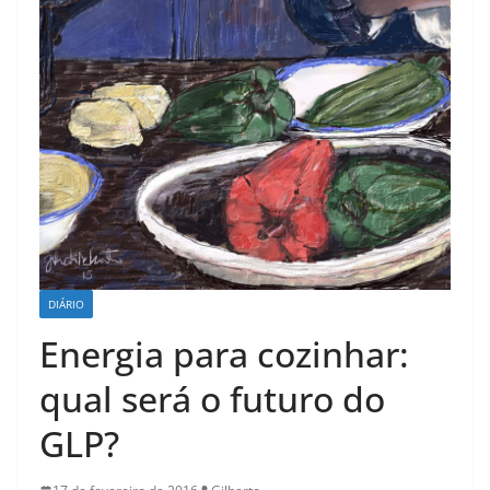
DIÁRIO
Energia para cozinhar:
qual será o futuro do
GLP?