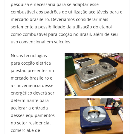
pesquisa é necessária para se adaptar esse
combustível aos padrões de utilização aceitáveis para o
mercado brasileiro. Deveríamos considerar mais
seriamente a possibilidade da utilização do etanol
como combustível para cocção no Brasil, além de seu
uso convencional em veículos.
Novas tecnologias
para cocção elétrica
já estão presentes no
mercado brasileiro e
a conveniência desse
energético deverá ser
determinante para
acelerar a entrada
desses equipamentos
no setor residencial,
comercial,e de