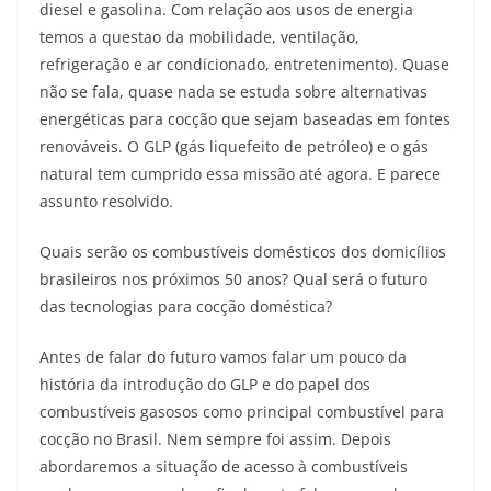
diesel e gasolina. Com relação aos usos de energia
temos a questao da mobilidade, ventilação,
refrigeração e ar condicionado, entretenimento). Quase
não se fala, quase nada se estuda sobre alternativas
energéticas para cocção que sejam baseadas em fontes
renováveis. O GLP (gás liquefeito de petróleo) e o gás
natural tem cumprido essa missão até agora. E parece
assunto resolvido.
Quais serão os combustíveis domésticos dos domicílios
brasileiros nos próximos 50 anos? Qual será o futuro
das tecnologias para cocção doméstica?
Antes de falar do futuro vamos falar um pouco da
história da introdução do GLP e do papel dos
combustíveis gasosos como principal combustível para
cocção no Brasil. Nem sempre foi assim. Depois
abordaremos a situação de acesso à combustíveis