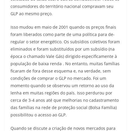
consumidores do território nacional compravam seu
GLP ao mesmo preço.
Isso mudou em maio de 2001 quando os preços finais
foram liberados como parte de uma política para de-
regular o setor energético. Os subsídios coletivos foram
eliminados e foram substituídos por um subsídio (na
época o chamado Vale Gás) dirigido especificamente à
população de baixa renda . No entanto, muitas famílias
ficaram de fora desse esquema e, na verdade, sem
condições de comprar o GLP no mercado. Foi um
momento quando se observou um retorno ao uso da
lenha em muitas regiões do país. Isso perdurou por
cerca de 3-4 anos até que melhorias no cadastramento
das famílias na rede de proteção social (Bolsa Família)
possibilitou o acesso ao GLP.
Quando se discute a criação de novos mercados para