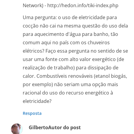
Network) - http://hedon.info/tiki-index.php
Uma pergunta: o uso de eletricidade para
cocção não cai na mesma questão do uso dela
para aquecimento d'água para banho, tão
comum aqui no país com os chuveiros
elétricos? Faço essa pergunta no sentido de se
usar uma fonte com alto valor exergético (de
realização de trabalho) para dissipação de
calor. Combustíveis renováveis (etanol biogás,
por exemplo) não seriam uma opção mais
racional do uso do recurso energético à
eletricidade?
Resposta
Gilberto
Autor do post