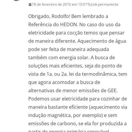
18 de fevereiro de 2016 em 10:01
Link permanente
Obrigado, Rodolfo! Bem lembrado a
Referência do HEDON. No caso do uso da
eletricidade para cocção temos que pensar
de maneira diferente. Aquecimento de água
pode ser feita de maneira adequada
também com energia solar. A busca de
soluções mais eficientes, seja do ponto de
vista de 1a. ou 2a. lei da termodinâmica, tem
que agora acomodar a busca de
alternativas de menor emissões de GEE.
Podemos usar eletricidade para cozinhar de
maneira bastante eficiente (aquecimento via
indução magnética, por exemplo) e sem
emissões de carbono, se ela for produzida a
partir de energia primária renovável.