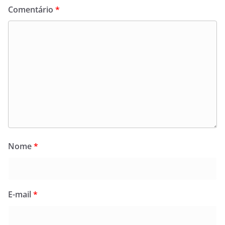
Comentário
*
Nome
*
E-mail
*