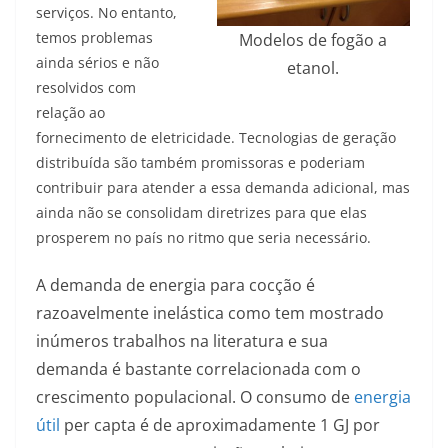
serviços. No entanto,
temos problemas
Modelos de fogão a
ainda sérios e não
etanol.
resolvidos com
relação ao
fornecimento de eletricidade. Tecnologias de geração
distribuída são também promissoras e poderiam
contribuir para atender a essa demanda adicional, mas
ainda não se consolidam diretrizes para que elas
prosperem no país no ritmo que seria necessário.
A demanda de energia para cocção é
razoavelmente inelástica como tem mostrado
inúmeros trabalhos na literatura e sua
demanda é bastante correlacionada com o
crescimento populacional. O consumo de
energia
útil
per capta é de aproximadamente 1 GJ por