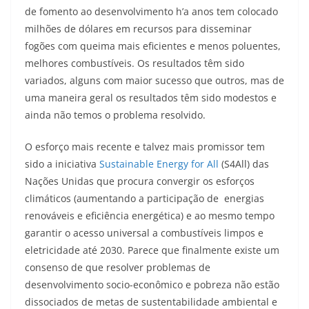
de fomento ao desenvolvimento h’a anos tem colocado
milhões de dólares em recursos para disseminar
fogões com queima mais eficientes e menos poluentes,
melhores combustíveis. Os resultados têm sido
variados, alguns com maior sucesso que outros, mas de
uma maneira geral os resultados têm sido modestos e
ainda não temos o problema resolvido.
O esforço mais recente e talvez mais promissor tem
sido a iniciativa
Sustainable Energy for All
(S4All) das
Nações Unidas que procura convergir os esforços
climáticos (aumentando a participação de energias
renováveis e eficiência energética) e ao mesmo tempo
garantir o acesso universal a combustíveis limpos e
eletricidade até 2030. Parece que finalmente existe um
consenso de que resolver problemas de
desenvolvimento socio-econômico e pobreza não estão
dissociados de metas de sustentabilidade ambiental e