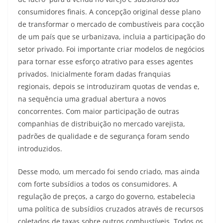
consumidores finais. A concepção original desse plano
de transformar o mercado de combustíveis para cocção
de um país que se urbanizava, incluia a participação do
setor privado. Foi importante criar modelos de negócios
para tornar esse esforço atrativo para esses agentes
privados. Inicialmente foram dadas franquias
regionais, depois se introduziram quotas de vendas e,
na sequência uma gradual abertura a novos
concorrentes. Com maior participação de outras
companhias de distribuição no mercado varejista,
padrões de qualidade e de segurança foram sendo
introduzidos.
Desse modo, um mercado foi sendo criado, mas ainda
com forte subsídios a todos os consumidores. A
regulação de preços, a cargo do governo, estabelecia
uma política de subsídios cruzados através de recursos
coletados de taxas sobre outros combustíveis. Todos os