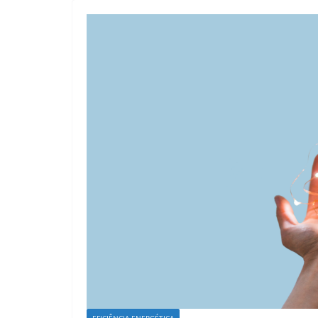
EFICIÊNCIA ENERGÉTICA