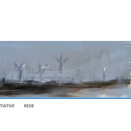
TIATIVE
REDE