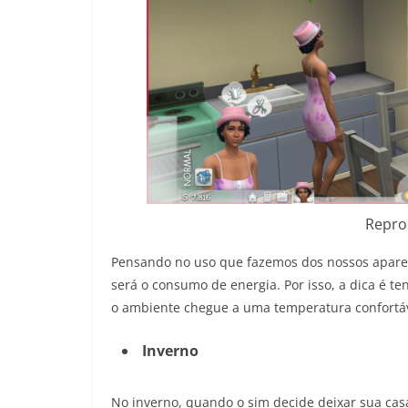
Repro
Pensando no uso que fazemos dos nossos apare
será o consumo de energia. Por isso, a dica é 
o ambiente chegue a uma temperatura confortá
Inverno
No inverno, quando o sim decide deixar sua cas