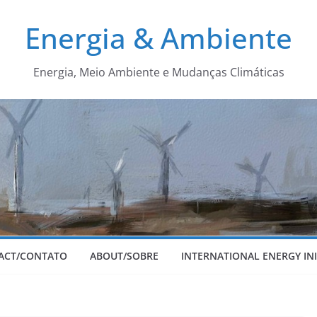
Energia & Ambiente
Energia, Meio Ambiente e Mudanças Climáticas
ACT/CONTATO
ABOUT/SOBRE
INTERNATIONAL ENERGY INI