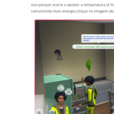
Isso porque ocorre o oposto: a temperatura lá f
consumindo mais energia (clique na imagem aba