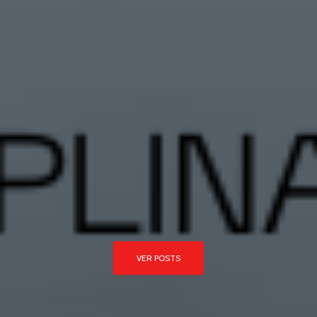
VER POSTS