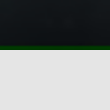
Recentes