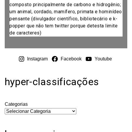
composto principalmente de carbono e hidrogênio;
um animal, cordado, mamífero, primata e hominídeo
pensante (divulgador científico, bibliotecário e k-
popper que não tem twitter porque detesta limite
de caracteres)
Instagram
Facebook
Youtube
hyper-classificações
Categorias