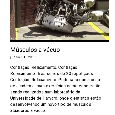
Músculos a vácuo
junho 11, 2016
Contração. Relaxamento. Contração.
Relaxamento. Três séries de 20 repetições.
Contração. Relaxamento. Poderia ser uma cena
de academia, mas exercícios como esse estão
sendo realizados num laboratório da
Universidade de Harvard, onde cientistas estão
desenvolvendo um novo tipo de músculos —
atuadores a vácuo.