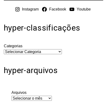
Instagram
Facebook
Youtube
hyper-classificações
Categorias
hyper-arquivos
Arquivos