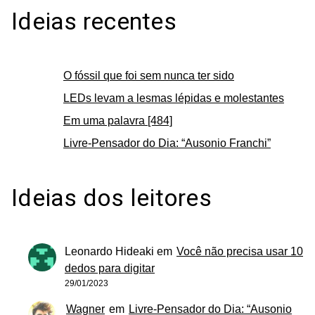
Ideias recentes
O fóssil que foi sem nunca ter sido
LEDs levam a lesmas lépidas e molestantes
Em uma palavra [484]
Livre-Pensador do Dia: “Ausonio Franchi”
Ideias dos leitores
Leonardo Hideaki
em
Você não precisa usar 10
dedos para digitar
29/01/2023
Wagner
em
Livre-Pensador do Dia: “Ausonio