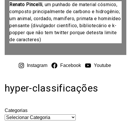
Renato Pincelli
, um punhado de material cósmico,
composto principalmente de carbono e hidrogênio;
um animal, cordado, mamífero, primata e hominídeo
pensante (divulgador científico, bibliotecário e k-
popper que não tem twitter porque detesta limite
de caracteres)
Instagram
Facebook
Youtube
hyper-classificações
Categorias