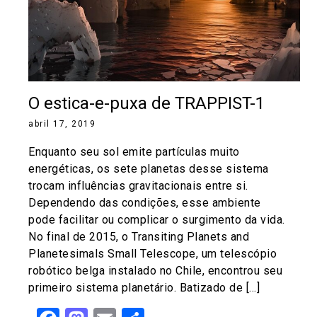
O estica-e-puxa de TRAPPIST-1
abril 17, 2019
Enquanto seu sol emite partículas muito
energéticas, os sete planetas desse sistema
trocam influências gravitacionais entre si.
Dependendo das condições, esse ambiente
pode facilitar ou complicar o surgimento da vida.
No final de 2015, o Transiting Planets and
Planetesimals Small Telescope, um telescópio
robótico belga instalado no Chile, encontrou seu
primeiro sistema planetário. Batizado de […]