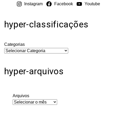
Instagram
Facebook
Youtube
hyper-classificações
Categorias
hyper-arquivos
Arquivos