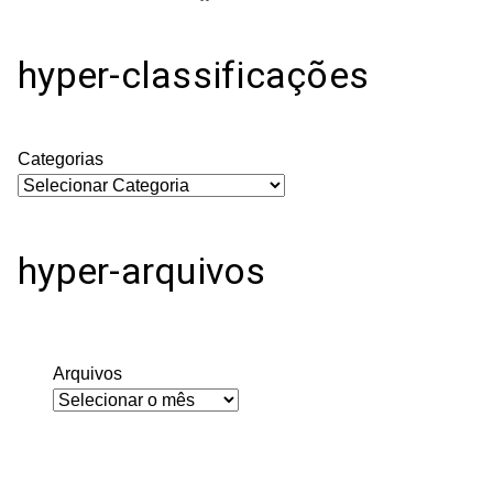
hyper-classificações
Categorias
hyper-arquivos
Arquivos