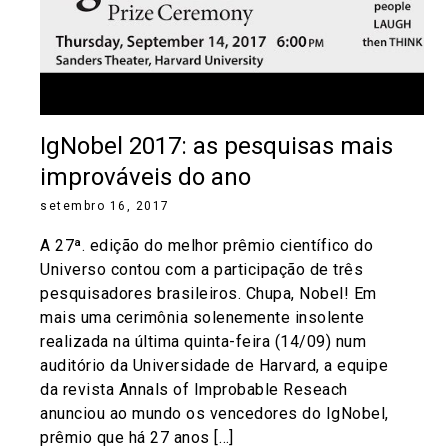
IgNobel 2017: as pesquisas mais
improváveis do ano
setembro 16, 2017
A 27ª. edição do melhor prêmio científico do
Universo contou com a participação de três
pesquisadores brasileiros. Chupa, Nobel! Em
mais uma cerimônia solenemente insolente
realizada na última quinta-feira (14/09) num
auditório da Universidade de Harvard, a equipe
da revista Annals of Improbable Reseach
anunciou ao mundo os vencedores do IgNobel,
prêmio que há 27 anos […]