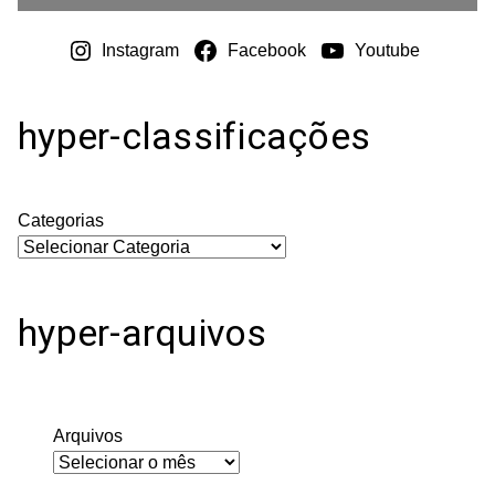
Instagram
Facebook
Youtube
hyper-classificações
Categorias
hyper-arquivos
Arquivos