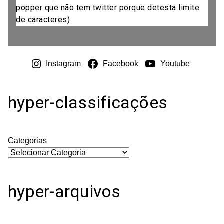
popper que não tem twitter porque detesta limite
de caracteres)
Instagram
Facebook
Youtube
hyper-classificações
Categorias
hyper-arquivos