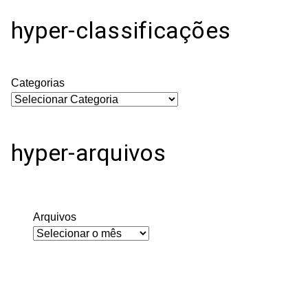
hyper-classificações
Categorias
hyper-arquivos
Arquivos