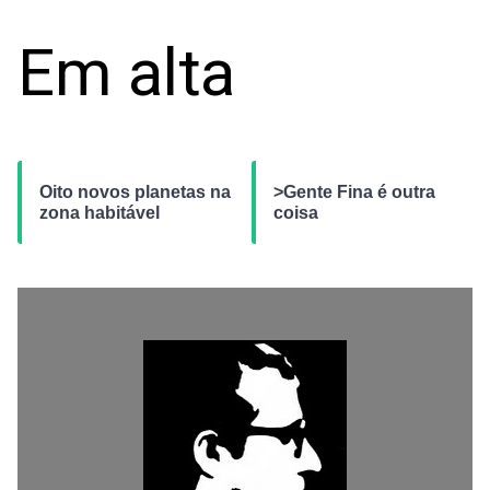
Em alta
Oito novos planetas na
>Gente Fina é outra
zona habitável
coisa