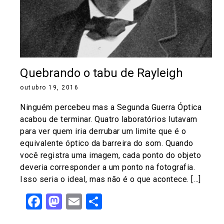
Quebrando o tabu de Rayleigh
outubro 19, 2016
Ninguém percebeu mas a Segunda Guerra Óptica
acabou de terminar. Quatro laboratórios lutavam
para ver quem iria derrubar um limite que é o
equivalente óptico da barreira do som. Quando
você registra uma imagem, cada ponto do objeto
deveria corresponder a um ponto na fotografia.
Isso seria o ideal, mas não é o que acontece. […]
Facebook
Mastodon
Email
Share