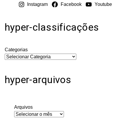
Instagram
Facebook
Youtube
hyper-classificações
Categorias
hyper-arquivos
Arquivos