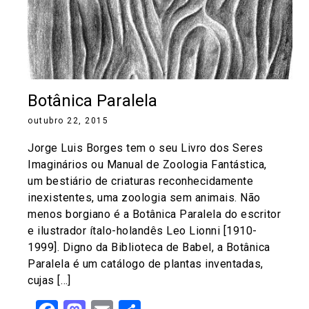
Botânica Paralela
outubro 22, 2015
Jorge Luis Borges tem o seu Livro dos Seres
Imaginários ou Manual de Zoologia Fantástica,
um bestiário de criaturas reconhecidamente
inexistentes, uma zoologia sem animais. Não
menos borgiano é a Botânica Paralela do escritor
e ilustrador ítalo-holandês Leo Lionni [1910-
1999]. Digno da Biblioteca de Babel, a Botânica
Paralela é um catálogo de plantas inventadas,
cujas […]