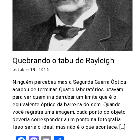
Quebrando o tabu de Rayleigh
outubro 19, 2016
Ninguém percebeu mas a Segunda Guerra Óptica
acabou de terminar. Quatro laboratórios lutavam
para ver quem iria derrubar um limite que é o
equivalente óptico da barreira do som. Quando
você registra uma imagem, cada ponto do objeto
deveria corresponder a um ponto na fotografia.
Isso seria o ideal, mas não é o que acontece. […]