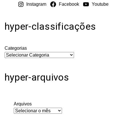
Instagram
Facebook
Youtube
hyper-classificações
Categorias
hyper-arquivos
Arquivos