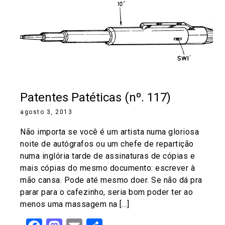
Patentes Patéticas (nº. 117)
agosto 3, 2013
Não importa se você é um artista numa gloriosa
noite de autógrafos ou um chefe de repartição
numa inglória tarde de assinaturas de cópias e
mais cópias do mesmo documento: escrever à
mão cansa. Pode até mesmo doer. Se não dá pra
parar para o cafezinho, seria bom poder ter ao
menos uma massagem na […]