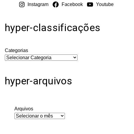
Instagram
Facebook
Youtube
hyper-classificações
Categorias
hyper-arquivos
Arquivos