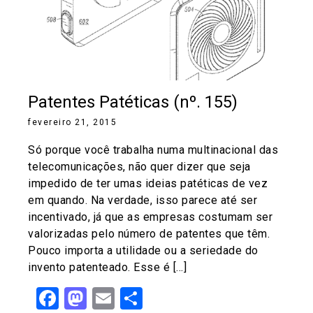
Patentes Patéticas (nº. 155)
fevereiro 21, 2015
Só porque você trabalha numa multinacional das
telecomunicações, não quer dizer que seja
impedido de ter umas ideias patéticas de vez
em quando. Na verdade, isso parece até ser
incentivado, já que as empresas costumam ser
valorizadas pelo número de patentes que têm.
Pouco importa a utilidade ou a seriedade do
invento patenteado. Esse é […]
Facebook
Mastodon
Email
Share