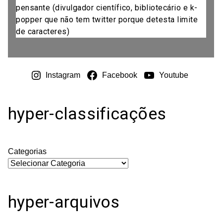
pensante (divulgador científico, bibliotecário e k-
popper que não tem twitter porque detesta limite
de caracteres)
Instagram
Facebook
Youtube
hyper-classificações
Categorias
hyper-arquivos