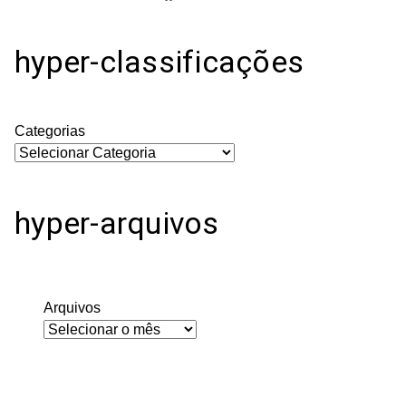
hyper-classificações
Categorias
hyper-arquivos
Arquivos