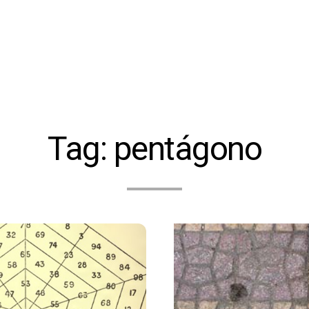
Tag:
pentágono