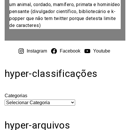
um animal, cordado, mamífero, primata e hominídeo
pensante (divulgador científico, bibliotecário e k-
popper que não tem twitter porque detesta limite
de caracteres)
Instagram
Facebook
Youtube
hyper-classificações
Categorias
hyper-arquivos