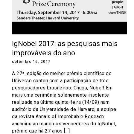
IgNobel 2017: as pesquisas mais
improváveis do ano
setembro 16, 2017
A 27ª. edição do melhor prêmio científico do
Universo contou com a participação de três
pesquisadores brasileiros. Chupa, Nobel! Em
mais uma cerimônia solenemente insolente
realizada na última quinta-feira (14/09) num
auditório da Universidade de Harvard, a equipe
da revista Annals of Improbable Reseach
anunciou ao mundo os vencedores do IgNobel,
prêmio que há 27 anos […]