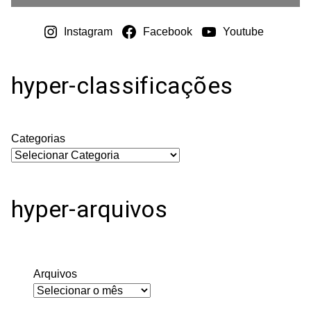
Instagram
Facebook
Youtube
hyper-classificações
Categorias
hyper-arquivos
Arquivos