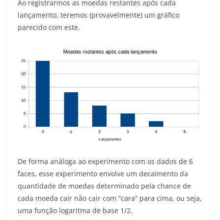
Ao registrarmos as moedas restantes após cada
lançamento, teremos (provavelmente) um gráfico
parecido com este.
De forma análoga ao experimento com os dados de 6
faces, esse experimento envolve um decaimento da
quantidade de moedas determinado pela chance de
cada moeda cair não cair com “cara” para cima, ou seja,
uma função logaritma de base 1/2.