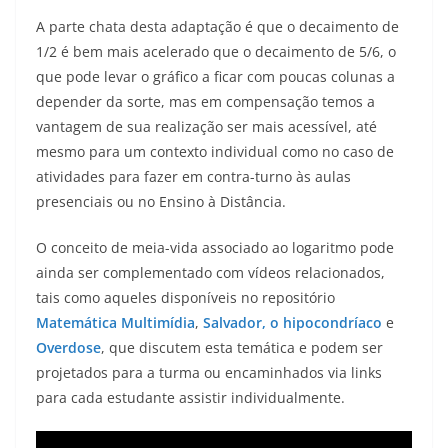
A parte chata desta adaptação é que o decaimento de
1/2 é bem mais acelerado que o decaimento de 5/6, o
que pode levar o gráfico a ficar com poucas colunas a
depender da sorte, mas em compensação temos a
vantagem de sua realização ser mais acessível, até
mesmo para um contexto individual como no caso de
atividades para fazer em contra-turno às aulas
presenciais ou no Ensino à Distância.
O conceito de meia-vida associado ao logaritmo pode
ainda ser complementado com vídeos relacionados,
tais como aqueles disponíveis no repositório
Matemática Multimídia
,
Salvador, o hipocondríaco
e
Overdose
, que discutem esta temática e podem ser
projetados para a turma ou encaminhados via links
para cada estudante assistir individualmente.