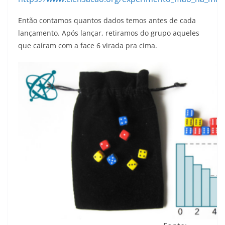
Então contamos quantos dados temos antes de cada
lançamento. Após lançar, retiramos do grupo aqueles
que caíram com a face 6 virada pra cima.