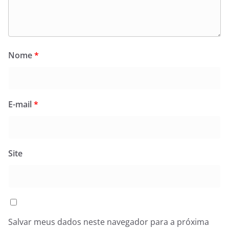
Nome
*
E-mail
*
Site
Salvar meus dados neste navegador para a próxima