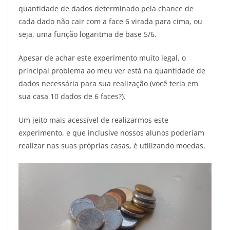
quantidade de dados determinado pela chance de
cada dado não cair com a face 6 virada para cima, ou
seja, uma função logaritma de base 5/6.
Apesar de achar este experimento muito legal, o
principal problema ao meu ver está na quantidade de
dados necessária para sua realização (você teria em
sua casa 10 dados de 6 faces?).
Um jeito mais acessível de realizarmos este
experimento, e que inclusive nossos alunos poderiam
realizar nas suas próprias casas, é utilizando moedas.