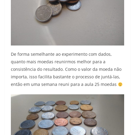
De forma semelhante ao experimento com dados,
quanto mais moedas reunirmos melhor para a
consistência do resultado. Como o valor da moeda não
importa, isso facilita bastante o processo de juntá-las,
então em uma semana reuni para a aula 25 moedas