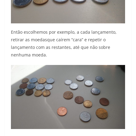
Então escolhemos por exemplo, a cada lançamento,
retirar as moedasque caírem “cara” e repetir o
lançamento com as restantes, até que não sobre
nenhuma moeda.