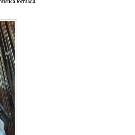
tística formada