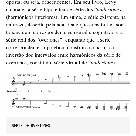
oposta, ou seja, descendentes. Em seu livro, Levy
chama esta série hipotética de série dos “
undertones
”
(harmônicos inferiores). Em suma, a série existente na
natureza, descrita pela acústica e que constitui os sons
tonais, com correspondente sensorial e cognitivo, é a
série real dos “overtones”, enquanto que a série
correspondente, hipotética, construída a partir da
inversão dos intervalos entre harmônicos da série de
overtones, constitui a série virtual de “
undertones
”.
SÉRIE DE OVERTONES