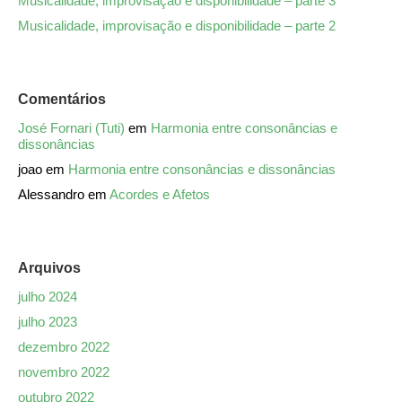
Musicalidade, improvisação e disponibilidade – parte 3
Musicalidade, improvisação e disponibilidade – parte 2
Comentários
José Fornari (Tuti)
em
Harmonia entre consonâncias e
dissonâncias
joao
em
Harmonia entre consonâncias e dissonâncias
Alessandro
em
Acordes e Afetos
Arquivos
julho 2024
julho 2023
dezembro 2022
novembro 2022
outubro 2022