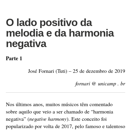
O lado positivo da
melodia e da harmonia
negativa
Parte 1
José Fornari (Tuti) – 25 de dezembro de 2019
fornari @ unicamp . br
Nos últimos anos, muitos músicos têm comentado
sobre aquilo que veio a ser chamado de “harmonia
negativa” (
negative harmony
). Este conceito foi
popularizado por volta de 2017, pelo famoso e talentoso