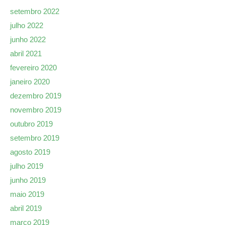
setembro 2022
julho 2022
junho 2022
abril 2021
fevereiro 2020
janeiro 2020
dezembro 2019
novembro 2019
outubro 2019
setembro 2019
agosto 2019
julho 2019
junho 2019
maio 2019
abril 2019
março 2019