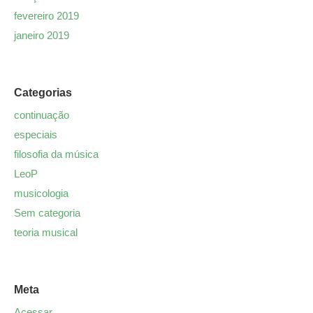
fevereiro 2019
janeiro 2019
Categorias
continuação
especiais
filosofia da música
LeoP
musicologia
Sem categoria
teoria musical
Meta
Acessar