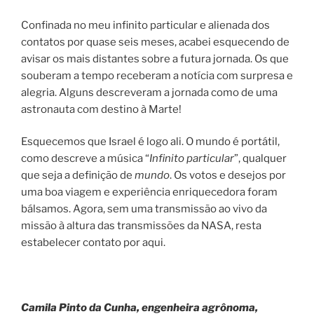
Confinada no meu infinito particular e alienada dos
contatos por quase seis meses, acabei esquecendo de
avisar os mais distantes sobre a futura jornada. Os que
souberam a tempo receberam a notícia com surpresa e
alegria. Alguns descreveram a jornada como de uma
astronauta com destino à Marte!
Esquecemos que Israel é logo ali. O mundo é portátil,
como descreve a música “
Infinito particular
”, qualquer
que seja a definição de
mundo
. Os votos e desejos por
uma boa viagem e experiência enriquecedora foram
bálsamos. Agora, sem uma transmissão ao vivo da
missão à altura das transmissões da NASA, resta
estabelecer contato por aqui.
Camila Pinto da Cunha, engenheira agrônoma,