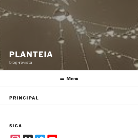
PLANTEIA
blog-revista
Menu
PRINCIPAL
SIGA