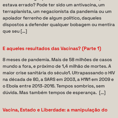
estava errado? Pode ter sido um antivacina, um
terraplanista, um negacionista da pandemia ou um
apoiador ferrenho de algum político, daqueles
dispostos a defender qualquer bobagem ou mentira
que seu […]
E aqueles resultados das Vacinas? (Parte 1)
8 meses de pandemia. Mais de 58 milhões de casos
mundo a fora, e próximo de 1,4 milhão de mortes. A
maior crise sanitária do século1. Ultrapassando o HIV
na década de 80, a SARS em 2003, a H1N1 em 2009 e
o Ebola entre 2013-2016. Tempos sombrios, sem
dúvida. Mas também tempos de esperança. […]
Vacina, Estado e Liberdade: a manipulação do