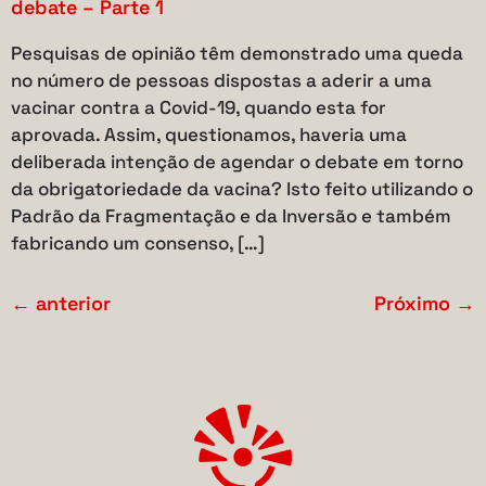
debate – Parte 1
Pesquisas de opinião têm demonstrado uma queda
no número de pessoas dispostas a aderir a uma
vacinar contra a Covid-19, quando esta for
aprovada. Assim, questionamos, haveria uma
deliberada intenção de agendar o debate em torno
da obrigatoriedade da vacina? Isto feito utilizando o
Padrão da Fragmentação e da Inversão e também
fabricando um consenso, […]
←
anterior
Próximo
→