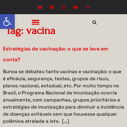
Abrir a barra de ferramentas
Tag:
vacina
Estratégias de vacinação: o que se leva em
conta?
Nunca se debateu tanto vacinas e vacinação: o que
é eficácia, segurança, testes, grupos de risco,
planos nacional, estadual, etc. Por muito tempo no
Brasil, o Programa Nacional de Imunização ocorria
anualmente, com campanhas, grupos prioritários e
estratégias de imunização para diminuir a incidência
de doenças evitáveis sem que houvesse qualquer
polêmica atrelada a isto. […]