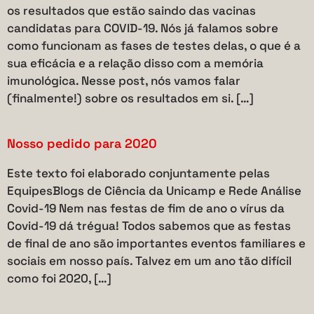
os resultados que estão saindo das vacinas
candidatas para COVID-19. Nós já falamos sobre
como funcionam as fases de testes delas, o que é a
sua eficácia e a relação disso com a memória
imunológica. Nesse post, nós vamos falar
(finalmente!) sobre os resultados em si. […]
Nosso pedido para 2020
Este texto foi elaborado conjuntamente pelas
EquipesBlogs de Ciência da Unicamp e Rede Análise
Covid-19 Nem nas festas de fim de ano o vírus da
Covid-19 dá trégua! Todos sabemos que as festas
de final de ano são importantes eventos familiares e
sociais em nosso país. Talvez em um ano tão difícil
como foi 2020, […]