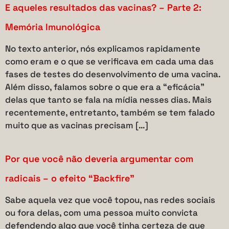
E aqueles resultados das vacinas? – Parte 2:
Memória Imunológica
No texto anterior, nós explicamos rapidamente
como eram e o que se verificava em cada uma das
fases de testes do desenvolvimento de uma vacina.
Além disso, falamos sobre o que era a “eficácia”
delas que tanto se fala na mídia nesses dias. Mais
recentemente, entretanto, também se tem falado
muito que as vacinas precisam […]
Por que você não deveria argumentar com
radicais – o efeito “Backfire”
Sabe aquela vez que você topou, nas redes sociais
ou fora delas, com uma pessoa muito convicta
defendendo algo que você tinha certeza de que