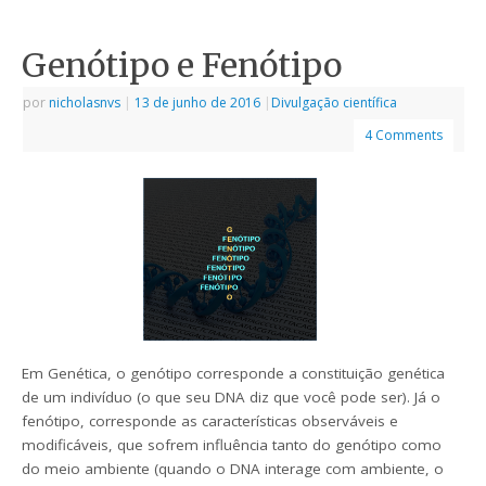
Genótipo e Fenótipo
por
nicholasnvs
|
13 de junho de 2016
|
Divulgação científica
4 Comments
Em Genética, o genótipo corresponde a constituição genética
de um indivíduo (o que seu DNA diz que você pode ser). Já o
fenótipo, corresponde as características observáveis e
modificáveis, que sofrem influência tanto do genótipo como
do meio ambiente (quando o DNA interage com ambiente, o