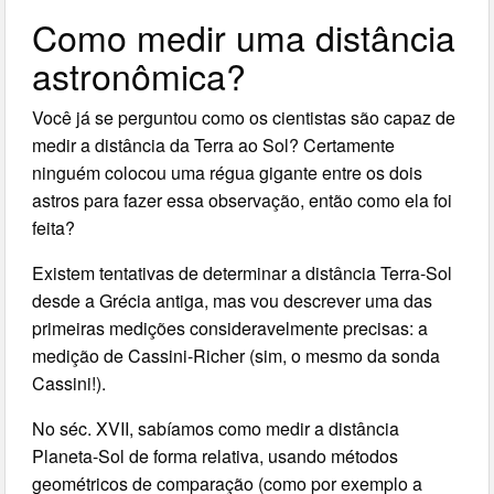
Como medir uma distância
astronômica?
Você já se perguntou como os cientistas são capaz de
medir a distância da Terra ao Sol? Certamente
ninguém colocou uma régua gigante entre os dois
astros para fazer essa observação, então como ela foi
feita?
Existem tentativas de determinar a distância Terra-Sol
desde a Grécia antiga, mas vou descrever uma das
primeiras medições consideravelmente precisas: a
medição de Cassini-Richer (sim, o mesmo da sonda
Cassini!).
No séc. XVII, sabíamos como medir a distância
Planeta-Sol de forma relativa, usando métodos
geométricos de comparação (como por exemplo a