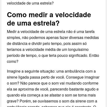
velocidade de uma estrela?
Como medir a velocidade
de uma estrela?
Medir a velocidade de uma estrela não é uma tarefa
simples, não podemos apenas fazer diversas medidas
de distância e dividir pelo tempo, pois assim só
teríamos a velocidade média de um longuíssimo
período de tempo, o que teria pouco significado. Então
como?
Imagine a seguinte situação: uma ambulância com a
sirene ligada passa perto de você. Consegue imaginar
o som? Não parece que o som vai mudando conforme
ela se aproxima de você, parecendo bastante agudo e
quando ela começa a se afastar o som se torna mais
grave? Porém, se ouvíssemos o som da sirene com a
ambulância parada, sabemos que ele é constante. O