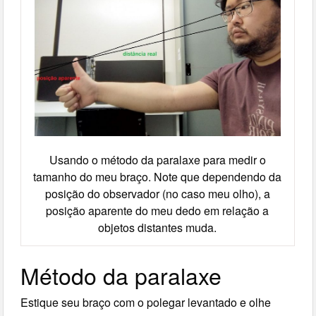
Usando o método da paralaxe para medir o
tamanho do meu braço. Note que dependendo da
posição do observador (no caso meu olho), a
posição aparente do meu dedo em relação a
objetos distantes muda.
Método da paralaxe
Estique seu braço com o polegar levantado e olhe