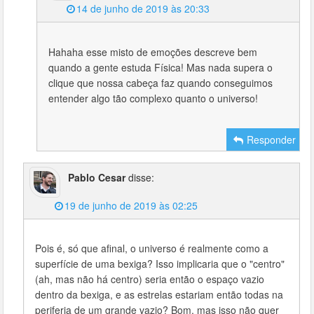
14 de junho de 2019 às 20:33
Hahaha esse misto de emoções descreve bem
quando a gente estuda Física! Mas nada supera o
clique que nossa cabeça faz quando conseguimos
entender algo tão complexo quanto o universo!
Responder
Pablo Cesar
disse:
19 de junho de 2019 às 02:25
Pois é, só que afinal, o universo é realmente como a
superfície de uma bexiga? Isso implicaria que o "centro"
(ah, mas não há centro) seria então o espaço vazio
dentro da bexiga, e as estrelas estariam então todas na
periferia de um grande vazio? Bom, mas isso não quer