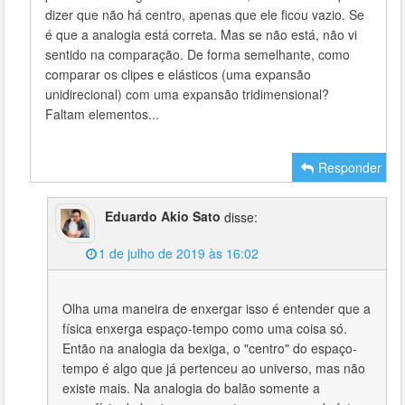
dizer que não há centro, apenas que ele ficou vazio. Se
é que a analogia está correta. Mas se não está, não vi
sentido na comparação. De forma semelhante, como
comparar os clipes e elásticos (uma expansão
unidirecional) com uma expansão tridimensional?
Faltam elementos...
Responder
Eduardo Akio Sato
disse:
1 de julho de 2019 às 16:02
Olha uma maneira de enxergar isso é entender que a
física enxerga espaço-tempo como uma coisa só.
Então na analogia da bexiga, o "centro" do espaço-
tempo é algo que já pertenceu ao universo, mas não
existe mais. Na analogia do balão somente a