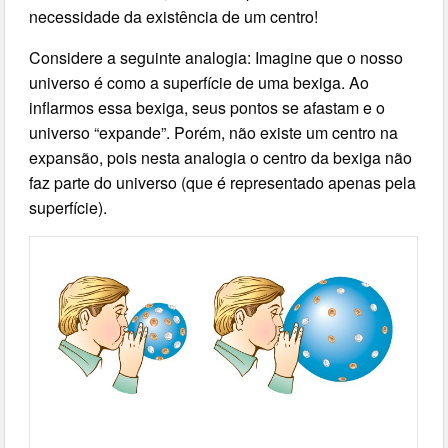
necessidade da existência de um centro!
Considere a seguinte analogia: Imagine que o nosso
universo é como a superfície de uma bexiga. Ao
inflarmos essa bexiga, seus pontos se afastam e o
universo “expande”. Porém, não existe um centro na
expansão, pois nesta analogia o centro da bexiga não
faz parte do universo (que é representado apenas pela
superfície).