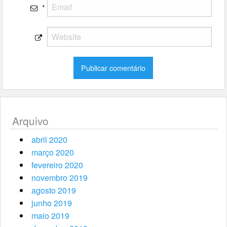
*
Arquivo
abril 2020
março 2020
fevereiro 2020
novembro 2019
agosto 2019
junho 2019
maio 2019