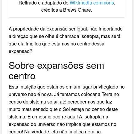
Retirado e adaptado de
Wikimedia commons
,
créditos a Brews Ohare.
A propriedade da expansão ser igual, não importando
a direção que se olhe é chamada isotropia, mas será
que ela implica que estamos no centro dessa
expansão?
Sobre expansões sem
centro
Esta intuição que estamos em um lugar privilegiado no
universo não é nova. Já tentamos colocar a Terra no
centro do sistema solar, até percebermos que faz
muito mais sentido que o Sol esteja no centro deste
sistema. E o mesmo ocorre aqui! A isotropia na
expansão do universo não implica que estamos no
centro! Na verdade, ela não implica nem na