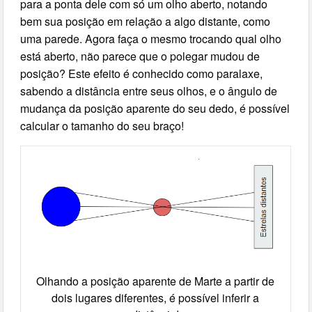
para a ponta dele com só um olho aberto, notando
bem sua posição em relação a algo distante, como
uma parede. Agora faça o mesmo trocando qual olho
está aberto, não parece que o polegar mudou de
posição? Este efeito é conhecido como paralaxe,
sabendo a distância entre seus olhos, e o ângulo de
mudança da posição aparente do seu dedo, é possível
calcular o tamanho do seu braço!
Olhando a posição aparente de Marte a partir de
dois lugares diferentes, é possível inferir a