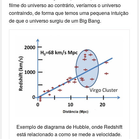
filme do universo ao contrário, veríamos o universo
contraindo, de forma que temos uma pequena intuição
de que o universo surgiu de um Big Bang.
Exemplo de diagrama de Hubble, onde Redshift
está relacionado a como se mede a velocidade.