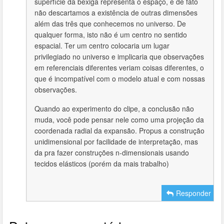
superfície da bexiga representa o espaço, e de fato
não descartamos a existência de outras dimensões
além das três que conhecemos no universo. De
qualquer forma, isto não é um centro no sentido
espacial. Ter um centro colocaria um lugar
privilegiado no universo e implicaria que observações
em referenciais diferentes veriam coisas diferentes, o
que é incompatível com o modelo atual e com nossas
observações.
Quando ao experimento do clipe, a conclusão não
muda, você pode pensar nele como uma projeção da
coordenada radial da expansão. Propus a construção
unidimensional por facilidade de interpretação, mas
da pra fazer construções n-dimensionais usando
tecidos elásticos (porém da mais trabalho)
Responder