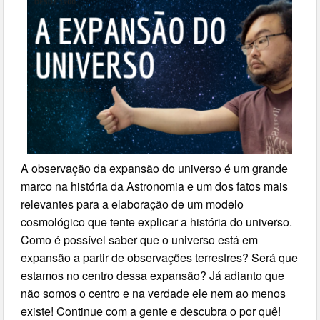
A observação da expansão do universo é um grande
marco na história da Astronomia e um dos fatos mais
relevantes para a elaboração de um modelo
cosmológico que tente explicar a história do universo.
Como é possível saber que o universo está em
expansão a partir de observações terrestres? Será que
estamos no centro dessa expansão? Já adianto que
não somos o centro e na verdade ele nem ao menos
existe! Continue com a gente e descubra o por quê!