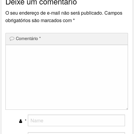
Deixe um comentário
O seu endereço de e-mail não será publicado.
Campos
obrigatórios são marcados com
*
Comentário
*
*