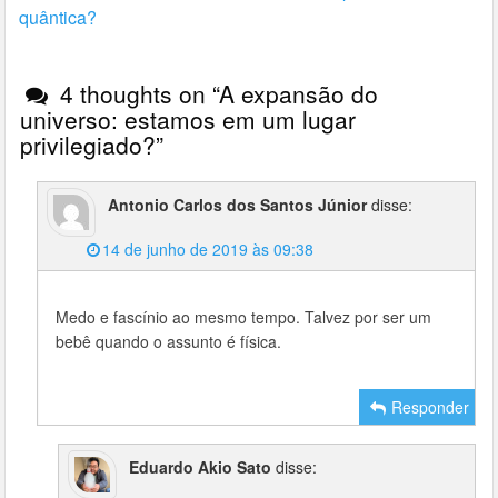
quântica?
4 thoughts on “
A expansão do
universo: estamos em um lugar
privilegiado?
”
Antonio Carlos dos Santos Júnior
disse:
14 de junho de 2019 às 09:38
Medo e fascínio ao mesmo tempo. Talvez por ser um
bebê quando o assunto é física.
Responder
Eduardo Akio Sato
disse: