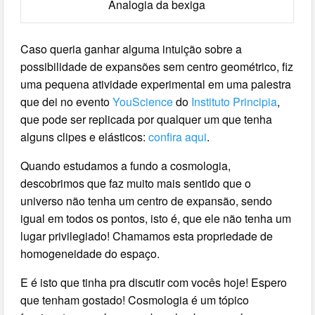
Analogia da bexiga
Caso queria ganhar alguma intuição sobre a
possibilidade de expansões sem centro geométrico, fiz
uma pequena atividade experimental em uma palestra
que dei no evento
YouScience
do
Instituto Principia
,
que pode ser replicada por qualquer um que tenha
alguns clipes e elásticos:
confira aqui
.
Quando estudamos a fundo a cosmologia,
descobrimos que faz muito mais sentido que o
universo não tenha um centro de expansão, sendo
igual em todos os pontos, isto é, que ele não tenha um
lugar privilegiado! Chamamos esta propriedade de
homogeneidade do espaço.
E é isto que tinha pra discutir com vocês hoje! Espero
que tenham gostado! Cosmologia é um tópico