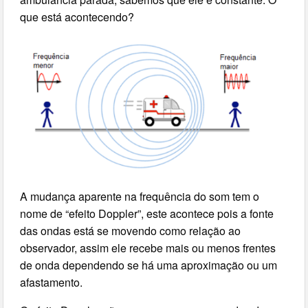
que está acontecendo?
A mudança aparente na frequência do som tem o
nome de “efeito Doppler”, este acontece pois a fonte
das ondas está se movendo como relação ao
observador, assim ele recebe mais ou menos frentes
de onda dependendo se há uma aproximação ou um
afastamento.