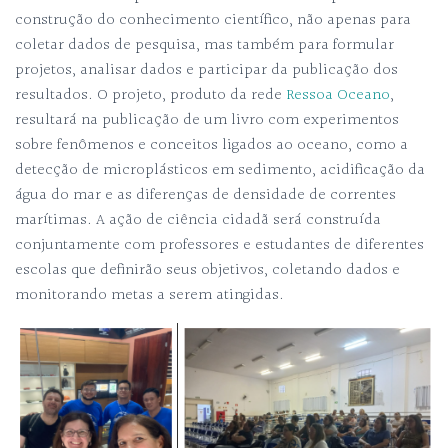
construção do conhecimento científico, não apenas para
coletar dados de pesquisa, mas também para formular
projetos, analisar dados e participar da publicação dos
resultados. O projeto, produto da rede
Ressoa Oceano
,
resultará na publicação de um livro com experimentos
sobre fenômenos e conceitos ligados ao oceano, como a
detecção de microplásticos em sedimento, acidificação da
água do mar e as diferenças de densidade de correntes
marítimas. A ação de ciência cidadã será construída
conjuntamente com professores e estudantes de diferentes
escolas que definirão seus objetivos, coletando dados e
monitorando metas a serem atingidas.