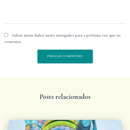
Salvar meus dados neste navegador para a próxima vez que eu
comentar.
Posts relacionados