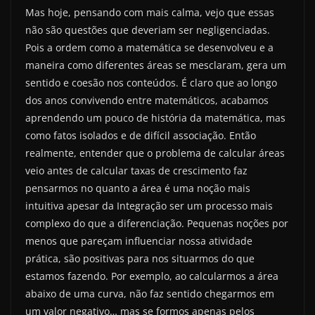
Mas hoje, pensando com mais calma, vejo que essas
não são questões que deveriam ser negligenciadas.
Pois a ordem como a matemática se desenvolveu e a
maneira como diferentes áreas se mesclaram, gera um
sentido e coesão nos conteúdos. É claro que ao longo
dos anos convivendo entre matemáticos, acabamos
aprendendo um pouco de história da matemática, mas
como fatos isolados e de difícil associação. Então
realmente, entender que o problema de calcular áreas
veio antes de calcular taxas de crescimento faz
pensarmos no quanto a área é uma noção mais
intuitiva apesar da Integração ser um processo mais
complexo do que a diferenciação. Pequenas noções por
menos que pareçam influenciar nossa atividade
prática, são positivas para nos situarmos do que
estamos fazendo. Por exemplo, ao calcularmos a área
abaixo de uma curva, não faz sentido chegarmos em
um valor negativo… mas se formos apenas pelos