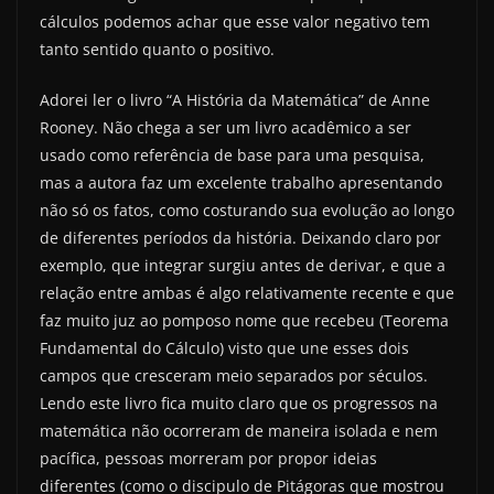
cálculos podemos achar que esse valor negativo tem
tanto sentido quanto o positivo.
Adorei ler o livro “A História da Matemática” de Anne
Rooney. Não chega a ser um livro acadêmico a ser
usado como referência de base para uma pesquisa,
mas a autora faz um excelente trabalho apresentando
não só os fatos, como costurando sua evolução ao longo
de diferentes períodos da história. Deixando claro por
exemplo, que integrar surgiu antes de derivar, e que a
relação entre ambas é algo relativamente recente e que
faz muito juz ao pomposo nome que recebeu (Teorema
Fundamental do Cálculo) visto que une esses dois
campos que cresceram meio separados por séculos.
Lendo este livro fica muito claro que os progressos na
matemática não ocorreram de maneira isolada e nem
pacífica, pessoas morreram por propor ideias
diferentes (como o discipulo de Pitágoras que mostrou