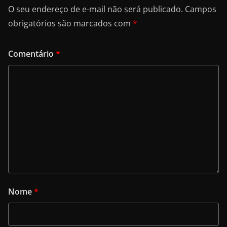
O seu endereço de e-mail não será publicado.
Campos
obrigatórios são marcados com
*
Comentário
*
Nome
*