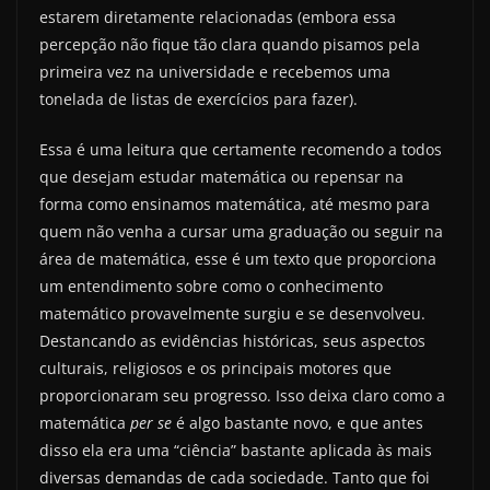
estarem diretamente relacionadas (embora essa
percepção não fique tão clara quando pisamos pela
primeira vez na universidade e recebemos uma
tonelada de listas de exercícios para fazer).
Essa é uma leitura que certamente recomendo a todos
que desejam estudar matemática ou repensar na
forma como ensinamos matemática, até mesmo para
quem não venha a cursar uma graduação ou seguir na
área de matemática, esse é um texto que proporciona
um entendimento sobre como o conhecimento
matemático provavelmente surgiu e se desenvolveu.
Destancando as evidências históricas, seus aspectos
culturais, religiosos e os principais motores que
proporcionaram seu progresso. Isso deixa claro como a
matemática
per se
é algo bastante novo, e que antes
disso ela era uma “ciência” bastante aplicada às mais
diversas demandas de cada sociedade. Tanto que foi