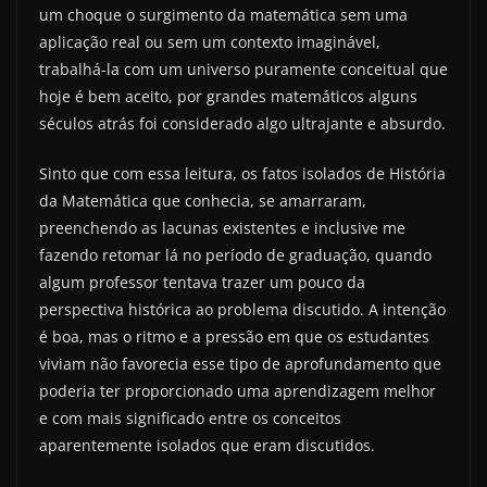
um choque o surgimento da matemática sem uma
aplicação real ou sem um contexto imaginável,
trabalhá-la com um universo puramente conceitual que
hoje é bem aceito, por grandes matemáticos alguns
séculos atrás foi considerado algo ultrajante e absurdo.
Sinto que com essa leitura, os fatos isolados de História
da Matemática que conhecia, se amarraram,
preenchendo as lacunas existentes e inclusive me
fazendo retomar lá no período de graduação, quando
algum professor tentava trazer um pouco da
perspectiva histórica ao problema discutido. A intenção
é boa, mas o ritmo e a pressão em que os estudantes
viviam não favorecia esse tipo de aprofundamento que
poderia ter proporcionado uma aprendizagem melhor
e com mais significado entre os conceitos
aparentemente isolados que eram discutidos.