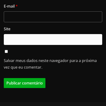
E-mail
*
Site
Salvar meus dados neste navegador para a próxima
vez que eu comentar.