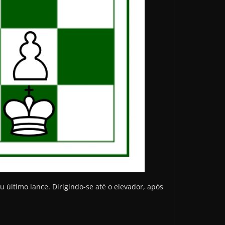
 último lance. Dirigindo-se até o elevador, após