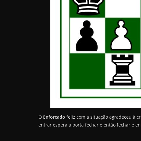
O
Enforcado
feliz com a situação agradeceu à cr
entrar espera a porta fechar e então fechar e en