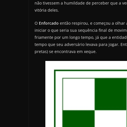
não tivessem a humildade de perceber que a verd
vitória deles.
O
Enforcado
então respirou, e começou a olhar 
iniciar o que seria sua sequência final de movim
friamente por um longo tempo, já que a entidad
tempo que seu adversário levava para jogar. Ent
pretas) se encontrava em xeque.