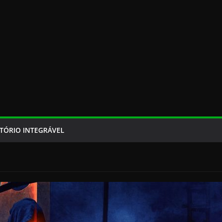
TÓRIO INTEGRÁVEL