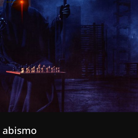
o abismo