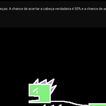
beças. A chance de acertar a cabeça verdadeira é 50% e a chance de a