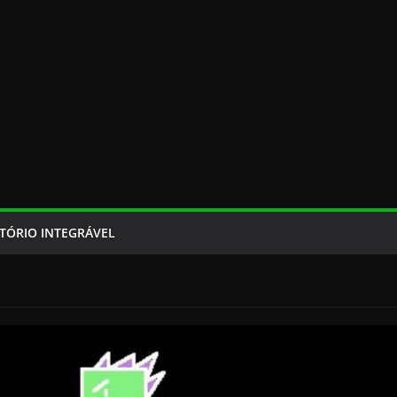
TÓRIO INTEGRÁVEL