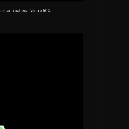
certar a cabeça falsa é 50%.