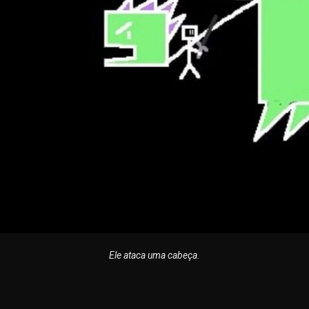
Ele ataca uma cabeça.