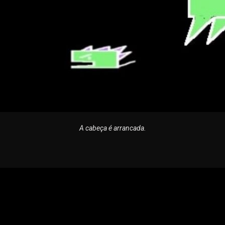
A cabeça é arrancada.