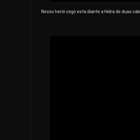
Nosso herói cego esta diante a Hidra de duas ca