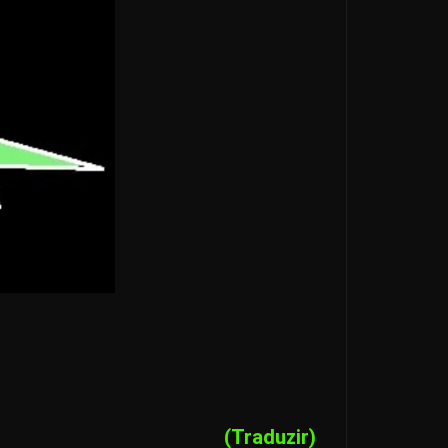
(Traduzir)